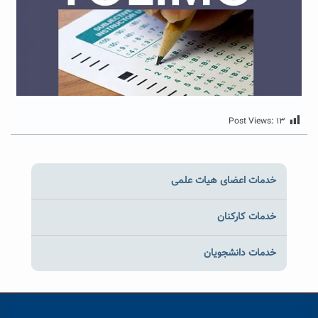
Post Views:
۱۳
خدمات اعضای هیات علمی
خدمات کارکنان
خدمات دانشجویان