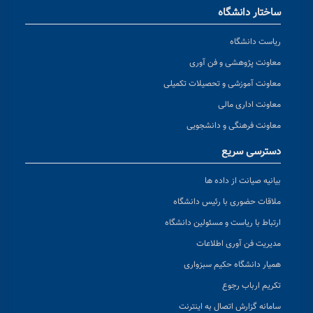
ساختار دانشگاه
ریاست دانشگاه
معاونت پژوهشی و فن آوری
معاونت آموزشی و تحصیلات تکمیلی
معاونت اداری مالی
معاونت فرهنگی و دانشجویی
دسترسی سریع
بیانیه صیانت از داده ها
ملاقات حضوری با رئیس دانشگاه
ارتباط با ریاست و مسئولین دانشگاه
مدیریت فن آوری اطلاعات
همیار دانشگاه حکیم سبزواری
تکریم ارباب رجوع
سامانه گزارش اتصال به اینترنت