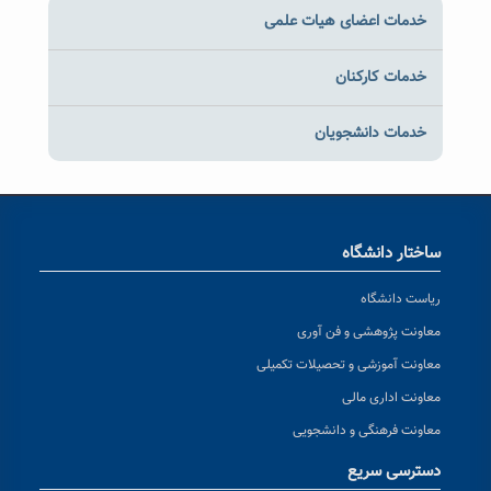
خدمات اعضای هیات علمی
خدمات کارکنان
خدمات دانشجویان
ساختار دانشگاه
ریاست دانشگاه
معاونت پژوهشی و فن آوری
معاونت آموزشی و تحصیلات تکمیلی
معاونت اداری مالی
معاونت فرهنگی و دانشجویی
دسترسی سریع