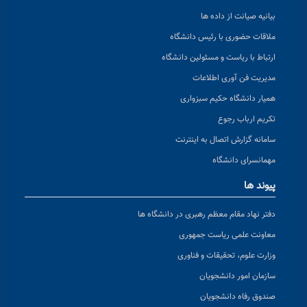
بیانیه صیانت از داده ها
ملاقات حضوری با رئیس دانشگاه
ارتباط با ریاست و مسئولین دانشگاه
مدیریت فن آوری اطلاعات
همیار دانشگاه حکیم سبزواری
تکریم ارباب رجوع
سامانه گزارش اتصال به اینترنت
مهمانسرای دانشگاه
پیوند ها
دفتر نهاد مقام معظم رهبری در دانشگاه ها
معاونت علمی ریاست جمهوری
وزارت علوم، تحقیقات و فناوری
سازمان امور دانشجویان
صندوق رفاه دانشجویان