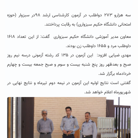
سه هزارو ۲۷۳ دواطلب در آزمون کارشناسی ارشد ۹۸در سبزوار (حوزه
امتحانی دانشگاه حکیم سبزواری) به رقابت پرداختند.
معاون مدیر آموزشی دانشگاه حکیم سبزواری گفت: از این تعداد ۱۶۱۸
داوطلب مرد و ۱۶۵۵ داوطلب زن بودند.
مهدی ضیایی افزود: این آزمون در ۱۳۵ کد رشته آزمونی درسه نیم روز
صبح و بعدظهر روز پنج شنبه بیست و سوم و صبح جمعه بیست و چهارم
خردادماه برگزار شد.
گفتنی است نتایج اولیه این آزمون در نیمه دوم تیرماه و نتایج نهایی در
شهریورماه اعلام خواهد شد.