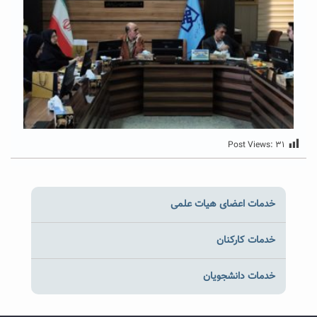
Post Views:
۳۱
خدمات اعضای هیات علمی
خدمات کارکنان
خدمات دانشجویان