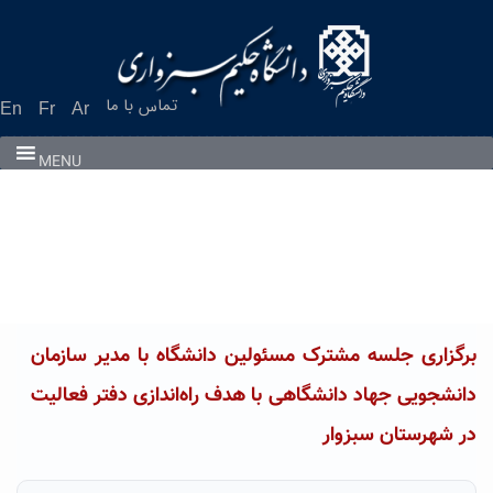
تماس با ما
En
Fr
Ar
MENU
برگزاری جلسه مشترک مسئولین دانشگاه با مدیر سازمان
دانشجویی جهاد دانشگاهی با هدف راه‌اندازی دفتر فعالیت
در شهرستان سبزوار