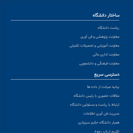
ساختار دانشگاه
ریاست دانشگاه
معاونت پژوهشی و فن آوری
معاونت آموزشی و تحصیلات تکمیلی
معاونت اداری مالی
معاونت فرهنگی و دانشجویی
دسترسی سریع
بیانیه صیانت از داده ها
ملاقات حضوری با رئیس دانشگاه
ارتباط با ریاست و مسئولین دانشگاه
مدیریت فن آوری اطلاعات
همیار دانشگاه حکیم سبزواری
تکریم ارباب رجوع