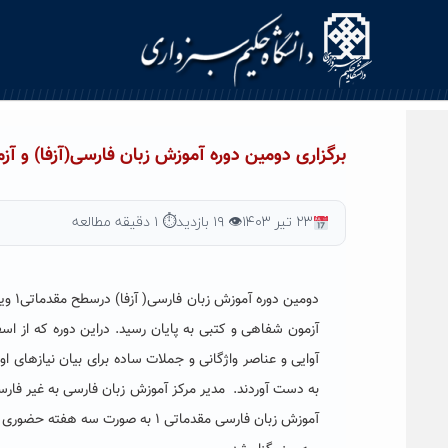
برگزاری دومین دوره آموزش زبان فارسی(آزفا) و آزمون درسطح مقدماتی۱ به دانشج
۲۳ تیر ۱۴۰۳
👁 ۱۹ بازدید
⏱ ۱ دقیقه مطالعه
آوایی و عناصر واژگانی و جملات ساده برای بیان نیازهای او
به دست آوردند. مدیر مرکز آموزش زبان فارسی به غیر فارسی
آموزش زبان فارسی مقدماتی ۱ به ص