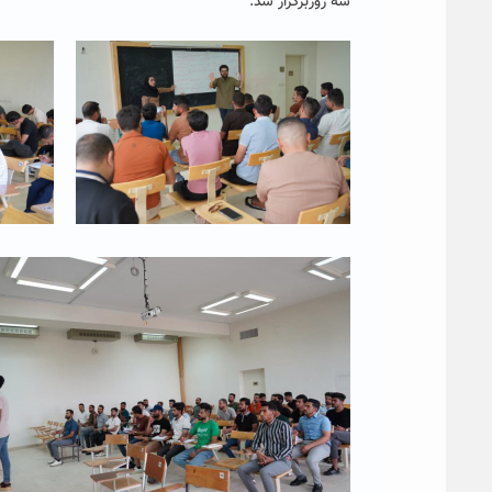
سه روزبرگزار شد.