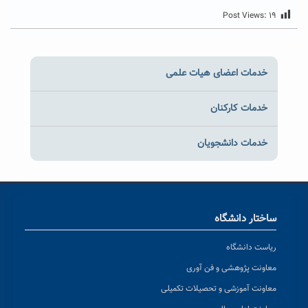
Post Views:
۱۹
خدمات اعضای هیات علمی
خدمات کارکنان
خدمات دانشجویان
ساختار دانشگاه
ریاست دانشگاه
معاونت پژوهشی و فن آوری
معاونت آموزشی و تحصیلات تکمیلی