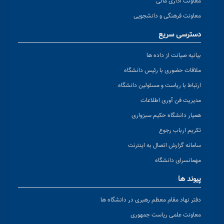
معاونت اداری مالی
معاونت فرهنگی و دانشجویی
دسترسی سریع
بیانیه صیانت از داده ها
ملاقات حضوری با رئیس دانشگاه
ارتباط با ریاست و مسئولین دانشگاه
مدیریت فن آوری اطلاعات
همیار دانشگاه حکیم سبزواری
تکریم ارباب رجوع
سامانه گزارش اتصال به اینترنت
مهمانسرای دانشگاه
پیوند ها
دفتر نهاد مقام معظم رهبری در دانشگاه ها
معاونت علمی ریاست جمهوری