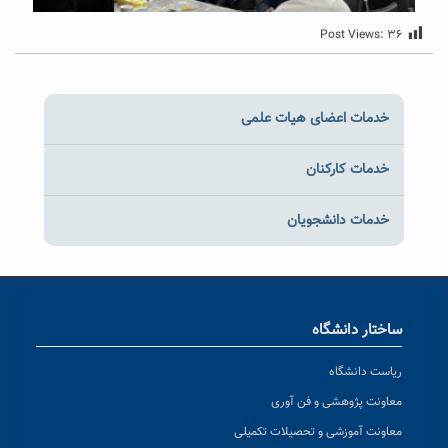
Post Views:
۳۶
خدمات اعضای هیات علمی
خدمات کارکنان
خدمات دانشجویان
ساختار دانشگاه
ریاست دانشگاه
معاونت پژوهشی و فن آوری
معاونت آموزشی و تحصیلات تکمیلی