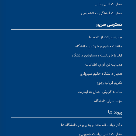
معاونت اداری مالی
معاونت فرهنگی و دانشجویی
دسترسی سریع
بیانیه صیانت از داده ها
ملاقات حضوری با رئیس دانشگاه
ارتباط با ریاست و مسئولین دانشگاه
مدیریت فن آوری اطلاعات
همیار دانشگاه حکیم سبزواری
تکریم ارباب رجوع
سامانه گزارش اتصال به اینترنت
مهمانسرای دانشگاه
پیوند ها
دفتر نهاد مقام معظم رهبری در دانشگاه ها
معاونت علمی ریاست جمهوری