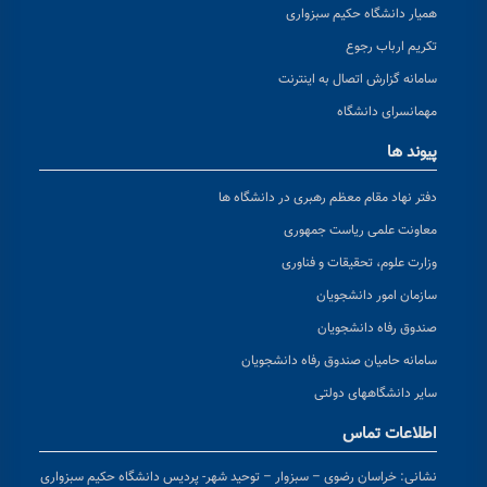
همیار دانشگاه حکیم سبزواری
تکریم ارباب رجوع
سامانه گزارش اتصال به اینترنت
مهمانسرای دانشگاه
پیوند ها
دفتر نهاد مقام معظم رهبری در دانشگاه ها
معاونت علمی ریاست جمهوری
وزارت علوم، تحقیقات و فناوری
سازمان امور دانشجویان
صندوق رفاه دانشجویان
سامانه حامیان صندوق رفاه دانشجویان
سایر دانشگاههای دولتی
اطلاعات تماس
نشانی:
خراسان رضوی – سبزوار – توحید شهر- پردیس دانشگاه حکیم سبزواری