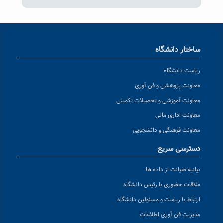
ساختار دانشگاه
ریاست دانشگاه
معاونت پژوهشی و فن آوری
معاونت آموزشی و تحصیلات تکمیلی
معاونت اداری مالی
معاونت فرهنگی و دانشجویی
دسترسی سریع
بیانیه صیانت از داده ها
ملاقات حضوری با رئیس دانشگاه
ارتباط با ریاست و مسئولین دانشگاه
مدیریت فن آوری اطلاعات