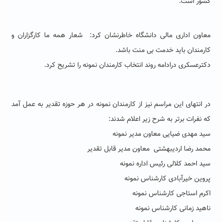
کشور است.
معاون اداری مالی دانشگاه خاطرنشان کرد: شعار همه ما کارگزاران و
کارمندان باید خدمت بی منت باشد.
دکترعسکری درادامه روند انتخاب کارمندان نمونه را تشریح کرد.
در انتهای این مراسم نیز از کارمندان نمونه در هر حوزه تقدیر به عمل آمد
که نفرات برتر به شرح زیر اعلام شدند:
سید مهدی ضیایی معاون مدیر نمونه
محمد رضا اردیبهشتی معاون مدیر قابل تقدیر
سید احمد کلالی رئیس اداره نمونه
پروین خیرآبادی کارشناس نمونه
اکرم استاجی کارشناس نمونه
ناهید زمانی کارشناس نمونه