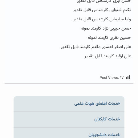
حسن ابری کارشناس قابل تقدیر
تکتم شنوایی کارشناس قابل تقدیر
رضا سلیمانی کارشناس قابل تقدیر
حسن حبیبی نژاد کارمند نمونه
حسین نظری کارمند نمونه
علی اصغر احمدی مقدم کارمند قابل تقدیر
علی ارقند کارمند قابل تقدیر
Post Views:
۱۷
خدمات اعضای هیات علمی
خدمات کارکنان
خدمات دانشجویان