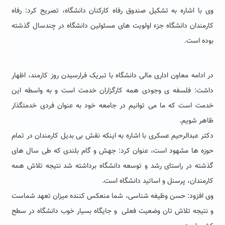
وی با اشاره به تشکیل صندوق رفاه کارکنان دانشگاه، تصریح کرد: رفاه
کارمندان دانشگاه جزء اولویت های مسئولین دانشگاه در چندسال گذشته
بوده است
.
در ادامه معاون اداری مالی دانشگاه با تبریک فرارسیدن روز کارمند، اظهار
داشت: فلسفه ی وجودی همه کارگزاران خدمت است و به واسطه این
خدمت است که ما می توانیم در جامعه خود به عنوان فردی خدمتگذار
ظاهر شویم.
دکتر عبدالرحیم عسکری با اشاره به اینکه نقش بی بدیل کارمندان در تمام
حوزه ها مشهود است، عنوان کرد: جهش و گام بلندی که طی سال های
گذشته در راستای رشد و توسعه دانشگاه برداشته شد نتیجه تلاش همه
کارمندان، پرسنل و اساتید دانشگاه است.
وی افزود: حسن وظیفه شناسی، شما منعکس کننده میزان تعهد شماست
و نتیجه تلاش تان وضعیت فعلی و جایگاه بسیار خوب دانشگاه در سطح