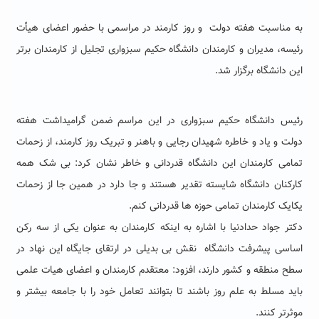
به مناسبت هفته دولت و روز کارمند در مراسمی با حضور اعضای هیأت
رئیسه، مدیران و کارمندان دانشگاه حکیم سبزواری تجلیل از کارمندان برتر
این دانشگاه برگزار شد
.
رئیس دانشگاه حکیم سبزواری در این مراسم ضمن گرامیداشت هفته
دولت و یاد و خاطره شهیدان رجایی و باهنر و تبریک روز کارمند، از زحمات
تمامی کارمندان این دانشگاه قدردانی و خاطر نشان کرد: بی شک همه
کارکنان دانشگاه شایسته تقدیر هستند و جا دارد در همین جا از زحمات
یکایک کارمندان تمامی حوزه ها قدردانی کنم.
دکتر جواد حدادنیا با اشاره به اینکه کارمندان به عنوان یکی از سه رکن
اساسی پیشرفت دانشگاه نقش بی بدیلی در ارتقای جایگاه این نهاد در
سطح منطقه و کشور دارند، افزود: معتقدم کارمندان و اعضای هیات علمی
باید مسلط به علم روز باشند تا بتوانند تعامل خود را با جامعه بیشتر و
موثرتر کنند.