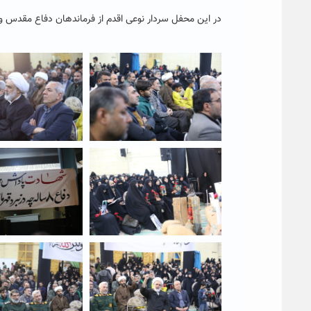
در این محفل سردار نوعی اقدم از فرماندهان دفاع مقدس و