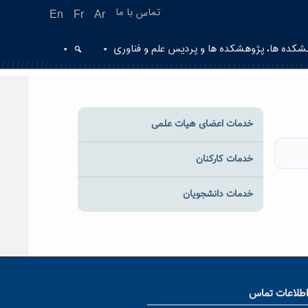
تماس با ما
En
Fr
Ar
شکده ها، پژوهشکده ها و پردیس علم و فناوری
خدمات اعضای هیات علمی
خدمات کارکنان
خدمات دانشجویان
طلاعات تماس