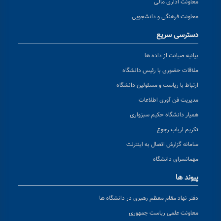
معاونت اداری مالی
معاونت فرهنگی و دانشجویی
دسترسی سریع
بیانیه صیانت از داده ها
ملاقات حضوری با رئیس دانشگاه
ارتباط با ریاست و مسئولین دانشگاه
مدیریت فن آوری اطلاعات
همیار دانشگاه حکیم سبزواری
تکریم ارباب رجوع
سامانه گزارش اتصال به اینترنت
مهمانسرای دانشگاه
پیوند ها
دفتر نهاد مقام معظم رهبری در دانشگاه ها
معاونت علمی ریاست جمهوری