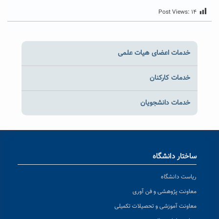
Post Views:
۱۴
خدمات اعضای هیات علمی
خدمات کارکنان
خدمات دانشجویان
ساختار دانشگاه
ریاست دانشگاه
معاونت پژوهشی و فن آوری
معاونت آموزشی و تحصیلات تکمیلی