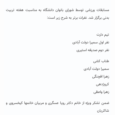
مسابقات ورزشی توسط شورای بانوان دانشگاه به مناسبت هفته تربیت
بدنی برگزار شد. نفرات برتر به شرح زیر است:
تیم دارت
نفر اول سمیرا دولت آبادی
نفر دوم صدیقه استیری
طناب کشی
سمیرا دولت آبادی
زهرا افچنگی
کروژدهی
زهرا واعظی
ضمن تشکر ویژه از خانم دکتر رویا عسگری و مربیان خانمها کیخسروی و
شاکریان