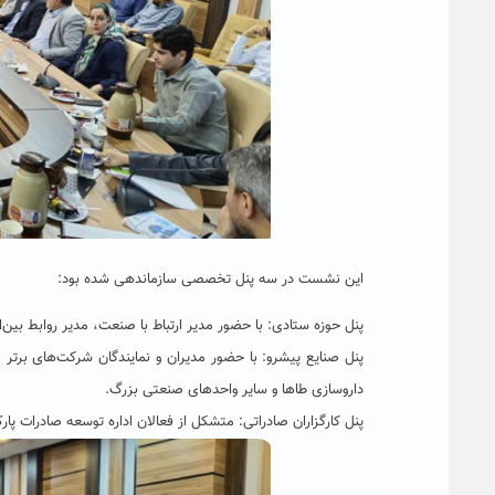
این نشست در سه پنل تخصصی سازماندهی شده بود:
پنل حوزه ستادی: با حضور مدیر ارتباط با صنعت، مدیر روابط بین
پنل صنایع پیشرو: با حضور مدیران و نمایندگان شرکت‌های برتر 
داروسازی طاها و سایر واحدهای صنعتی بزرگ.
پنل کارگزاران صادراتی: متشکل از فعالان اداره توسعه صادرات پارک