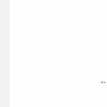
ستاد،