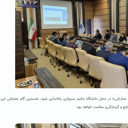
ادراتی» در محل دانشگاه حکیم سبزواری راه‌اندازی شود. نخستین گام عملیاتی این 
ایع و گردشگری سلامت خواهد بود.