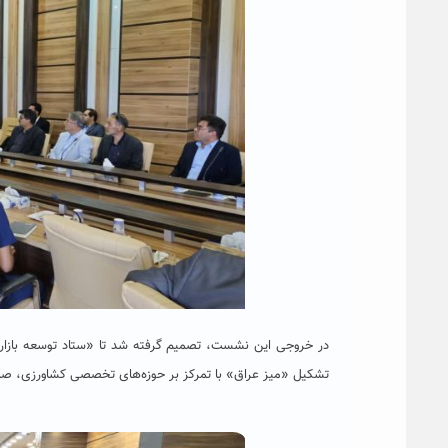
در خروجی این نشست، تصمیم گرفته شد تا «ستاد توسعه بازار ص
تشکیل «میز عراق» با تمرکز بر حوزه‌های تخصصی کشاورزی، صن