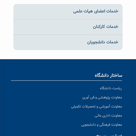
خدمات اعضای هیات علمی
خدمات کارکنان
خدمات دانشجویان
ساختار دانشگاه
ریاست دانشگاه
معاونت پژوهشی و فن آوری
معاونت آموزشی و تحصیلات تکمیلی
معاونت اداری مالی
معاونت فرهنگی و دانشجویی