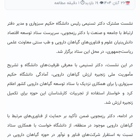
۲۶ آبان ۱۴۰۴
👁 ۱۹ بازدید
⏱ ۱ دقیقه مطالعه
نشست مشترک دکتر تسنیمی رئیس دانشگاه حکیم سبزواری و مدیر دفتر
ارتباط با جامعه و صنعت با دکتر رزمجویی، سرپرست ستاد توسعه اقتصاد
دانش‌بنیان علوم و فناوری‌های گیاهان دارویی و طب سنتی معاونت علمی
ریاست‌جمهوری، در محل این ستاد برگزار شد.
در این نشست، دکتر تسنیمی با معرفی ظرفیت‌های دانشگاه و تشریح
مأموریت ملی زنجیره ارزش گیاهان دارویی، آمادگی دانشگاه حکیم
سبزواری را برای همکاری نزدیک با ستاد توسعه گیاهان دارویی کشور اعلام
کرد و خواستار استفاده از تجربیات کارشناسان این حوزه برای تکمیل
زنجیره ارزش شد.
در ادامه، دکتر رزمجویی ضمن تأکید بر حمایت از فناوری‌های مرتبط با
گیاهان دارویی موجود در منطقه، از دانشگاه خواست با همکاری ستاد
نسبت به استقرار شرکت‌های فناور و نوآور در حوزه گیاهان دارویی در