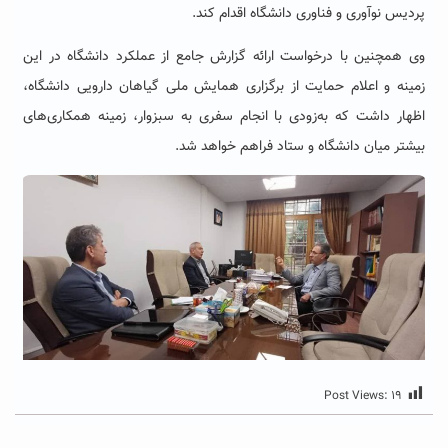
پردیس نوآوری و فناوری دانشگاه اقدام کند.
وی همچنین با درخواست ارائه گزارش جامع از عملکرد دانشگاه در این
زمینه و اعلام حمایت از برگزاری همایش ملی گیاهان دارویی دانشگاه،
اظهار داشت که به‌زودی با انجام سفری به سبزوار، زمینه همکاری‌های
بیشتر میان دانشگاه و ستاد فراهم خواهد شد.
Post Views:
۱۹