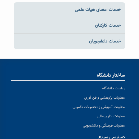
خدمات اعضای هیات علمی
خدمات کارکنان
خدمات دانشجویان
ساختار دانشگاه
ریاست دانشگاه
معاونت پژوهشی و فن آوری
معاونت آموزشی و تحصیلات تکمیلی
معاونت اداری مالی
معاونت فرهنگی و دانشجویی
دسترسی سریع