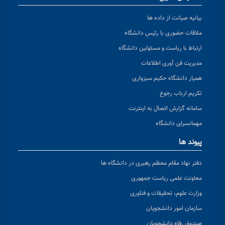
بیانیه صیانت از داده ها
ملاقات حضوری با رئیس دانشگاه
ارتباط با ریاست و مسئولین دانشگاه
مدیریت فن آوری اطلاعات
همیار دانشگاه حکیم سبزواری
تکریم ارباب رجوع
سامانه گزارش اتصال به اینترنت
مهمانسرای دانشگاه
پیوند ها
دفتر نهاد مقام معظم رهبری در دانشگاه ها
معاونت علمی ریاست جمهوری
وزارت علوم، تحقیقات و فناوری
سازمان امور دانشجویان
صندوق رفاه دانشجویان