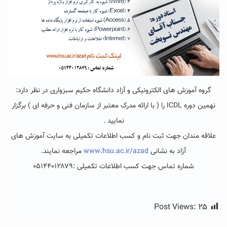
گروه آموزش های الکترونیکی و آزاد دانشگاه حکیم سبزواری در نظر دارد:
نهمین دوره ICDL را ( با ارائه مدرک معتبر از سازمان فنی و حرفه ای ) برگزار
نمایید .
علاقه مندان جهت ثبت نام و کسب اطلاعات تکمیلی به سایت آموزش های
آزاد به نشانی
www.hsu.ac.ir/azad
مراجعه نمایند.
شماره تماس جهت کسب اطلاعات تکمیلی :۰۵۱۴۴۰۱۲۸۷۹
Post Views:
۲۵