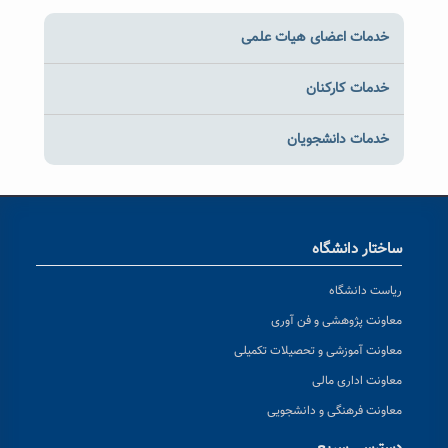
خدمات اعضای هیات علمی
خدمات کارکنان
خدمات دانشجویان
ساختار دانشگاه
ریاست دانشگاه
معاونت پژوهشی و فن آوری
معاونت آموزشی و تحصیلات تکمیلی
معاونت اداری مالی
معاونت فرهنگی و دانشجویی