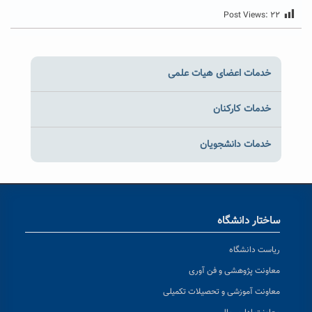
Post Views:
۲۲
خدمات اعضای هیات علمی
خدمات کارکنان
خدمات دانشجویان
ساختار دانشگاه
ریاست دانشگاه
معاونت پژوهشی و فن آوری
معاونت آموزشی و تحصیلات تکمیلی