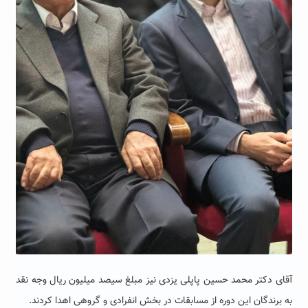
آقای دکتر محمد حسین پاپلی یزدی نیز مبلغ سیصد میلیون ریال وجه نقد
به برندگان این دوره از مسابقات در بخش انفرادی و گروهی اهدا کردند.