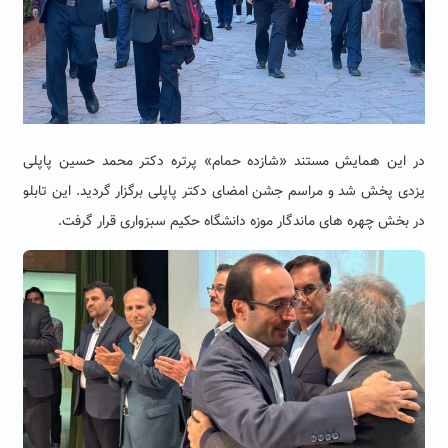
در این همایش مستند «شازده حمام» پرتره دکتر محمد حسین پاپلی
یزدی پخش شد و مراسم جشن امضای دکتر پاپلی برگزار گردید. این تابلو
در بخش چهره های ماندگار موزه دانشگاه حکیم سبزواری قرار گرفت.