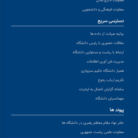
معاونت اداری مالی
معاونت فرهنگی و دانشجویی
دسترسی سریع
بیانیه صیانت از داده ها
ملاقات حضوری با رئیس دانشگاه
ارتباط با ریاست و مسئولین دانشگاه
مدیریت فن آوری اطلاعات
همیار دانشگاه حکیم سبزواری
تکریم ارباب رجوع
سامانه گزارش اتصال به اینترنت
مهمانسرای دانشگاه
پیوند ها
دفتر نهاد مقام معظم رهبری در دانشگاه ها
معاونت علمی ریاست جمهوری