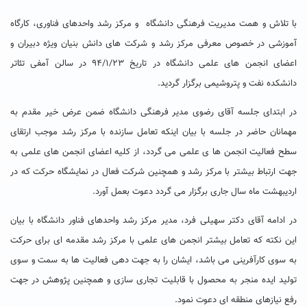
با تلاش و همت مدیریت فرهنگی دانشگاه و مرکز رشد واحدهای فناوری، کارگاه
آموزشی در خصوص معرفی مرکز رشد و شرکت های دانش بنیان ویژه دبیران و
اعضای انجمن های علمی دانشگاه در تاریخ ۹۴/۱/۲۳ در سالن آمفی تئاتر
دانشکده نفت و پتروشیمی برگزار گردید.
در ابتدای جلسه آقای رضوی مدیر فرهنگی دانشگاه ضمن عرض خیر مقدم به
مهمانان حاضر در جلسه با بیان اینکه تعامل سازنده با مرکز رشد موجب ارتقای
سطح فعالیت انجمن ها ی علمی می گردد، از کلیه اعضای انجمن های علمی به
جهت ارتباط بیشتر با مرکز رشد و همچنین شرکت فعال در نمایشگاه حرکت که در
اردیبهشت ماه سال جاری برگزار می گردد دعوت بعمل آورد.
در ادامه آقای دکتر سهیلی فرد، مدیر مرکز رشد واحدهای فناور دانشگاه با بیان
این نکته که تعامل بیشتر انجمن های علمی با مرکز رشد مقدمه ای برای حرکت
به سوی کارآفرینی می باشد، ایشان را به جهت دهی فعالیت ها به سمت و سوی
تولید ایده منجر به محصول با قابلیت تجاری سازی و همچنین پژوهش در جهت
رفع نیازهای منطقه ای دعوت نمود.