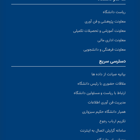
ریاست دانشگاه
معاونت پژوهشی و فن آوری
معاونت آموزشی و تحصیلات تکمیلی
معاونت اداری مالی
معاونت فرهنگی و دانشجویی
دسترسی سریع
بیانیه صیانت از داده ها
ملاقات حضوری با رئیس دانشگاه
ارتباط با ریاست و مسئولین دانشگاه
مدیریت فن آوری اطلاعات
همیار دانشگاه حکیم سبزواری
تکریم ارباب رجوع
سامانه گزارش اتصال به اینترنت