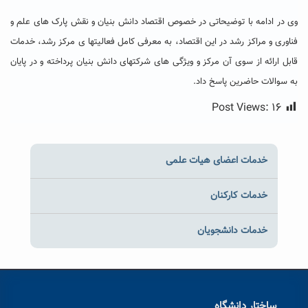
وی در ادامه با توضیحاتی در خصوص اقتصاد دانش بنیان و نقش پارک های علم و
فناوری و مراکز رشد در این اقتصاد، به معرفی کامل فعالیتها ی مرکز رشد، خدمات
قابل ارائه از سوی آن مرکز و ویژگی های شرکتهای دانش بنیان پرداخته و در پایان
به سوالات حاضرین پاسخ داد.
Post Views:
۱۶
خدمات اعضای هیات علمی
خدمات کارکنان
خدمات دانشجویان
ساختار دانشگاه