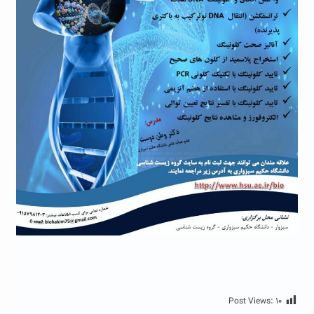
Post Views:
۱۰