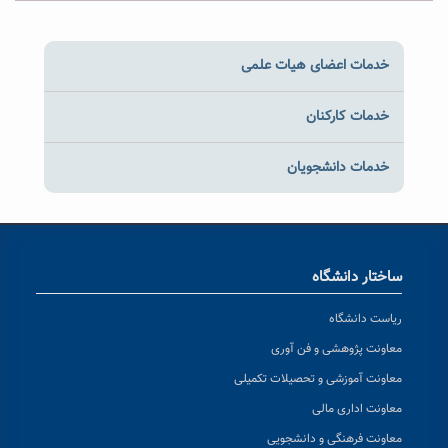
خدمات اعضای هیات علمی
خدمات کارکنان
خدمات دانشجویان
ساختار دانشگاه
ریاست دانشگاه
معاونت پژوهشی و فن آوری
معاونت آموزشی و تحصیلات تکمیلی
معاونت اداری مالی
معاونت فرهنگی و دانشجویی