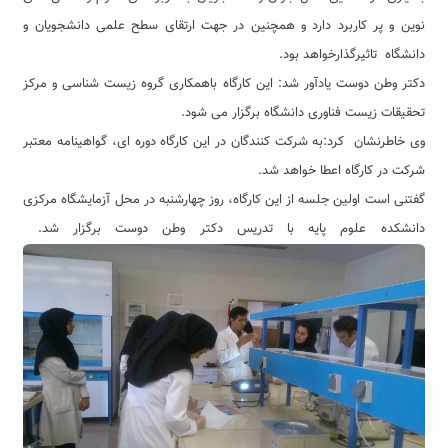
نوین و پر کاربرد دارد و همچنین در جهت ارتقای سطح علمی دانشجویان و
دانشگاه تاثیرگذارخواهد بود.
دکتر وطن دوست یادآور شد: این کارگاه باهمکاری گروه زیست شناسی و مرکز
تحقیقات زیست فناوری دانشگاه برگزار می شود.
وی خاطرنشان کرد:به شرکت کنندگان در این کارگاه دوره ای، گواهینامه معتبر
شرکت در کارگاه اعطا خواهد شد.
گفتنی است اولین جلسه از این کارگاه، روز چهارشنبه در محل آزمایشگاه مرکزی
دانشکده علوم پایه با تدریس دکتر وطن دوست برگزار شد.