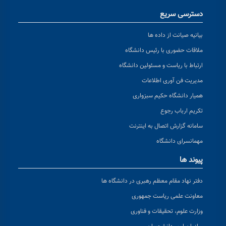
دسترسی سریع
بیانیه صیانت از داده ها
ملاقات حضوری با رئیس دانشگاه
ارتباط با ریاست و مسئولین دانشگاه
مدیریت فن آوری اطلاعات
همیار دانشگاه حکیم سبزواری
تکریم ارباب رجوع
سامانه گزارش اتصال به اینترنت
مهمانسرای دانشگاه
پیوند ها
دفتر نهاد مقام معظم رهبری در دانشگاه ها
معاونت علمی ریاست جمهوری
وزارت علوم، تحقیقات و فناوری