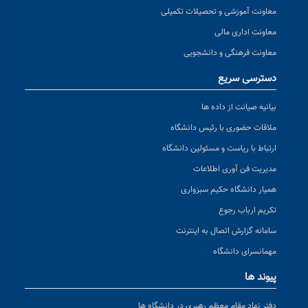
معاونت آموزشی و تحصیلات تکمیلی
معاونت اداری مالی
معاونت فرهنگی و دانشجویی
دسترسی سریع
بیانیه صیانت از داده ها
ملاقات حضوری با رئیس دانشگاه
ارتباط با ریاست و مسئولین دانشگاه
مدیریت فن آوری اطلاعات
همیار دانشگاه حکیم سبزواری
تکریم ارباب رجوع
سامانه گزارش اتصال به اینترنت
مهمانسرای دانشگاه
پیوند ها
دفتر نهاد مقام معظم رهبری در دانشگاه ها