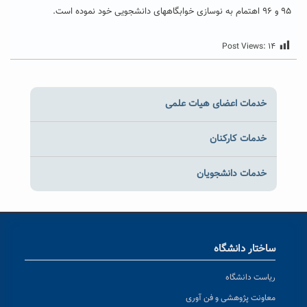
٩۵ و ٩۶ اهتمام به نوسازی خوابگاههای دانشجویی خود نموده است.
Post Views:
۱۴
خدمات اعضای هیات علمی
خدمات کارکنان
خدمات دانشجویان
ساختار دانشگاه
ریاست دانشگاه
معاونت پژوهشی و فن آوری