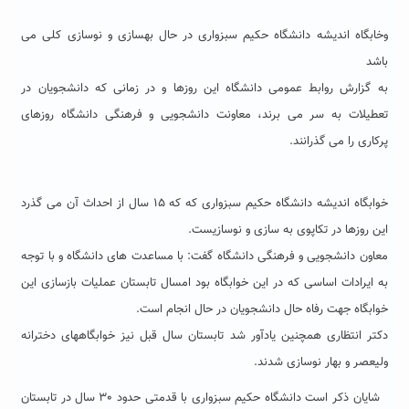
وخابگاه اندیشه دانشگاه حکیم سبزواری در حال بهسازی و نوسازی کلی می
باشد
به گزارش روابط عمومی دانشگاه این روزها و در زمانی که دانشجویان در
تعطیلات به سر می برند، معاونت دانشجویی و فرهنگی دانشگاه روزهای
پرکاری را می گذرانند.
خوابگاه اندیشه دانشگاه حکیم سبزواری که که ١۵ سال از احداث آن می گذرد
این روزها در تکاپوی به سازی و نوسازیست.
معاون دانشجویی و فرهنگی دانشگاه گفت: با مساعدت های دانشگاه و با توجه
به ایرادات اساسی که در این خوابگاه بود امسال تابستان عملیات بازسازی این
خوابگاه جهت رفاه حال دانشجویان در حال انجام است.
دکتر انتظاری همچنین یادآور شد تابستان سال قبل نیز خوابگاههای دخترانه
ولیعصر و بهار نوسازی شدند.
شایان ذکر است دانشگاه حکیم سبزواری با قدمتی حدود ٣٠ سال در تابستان