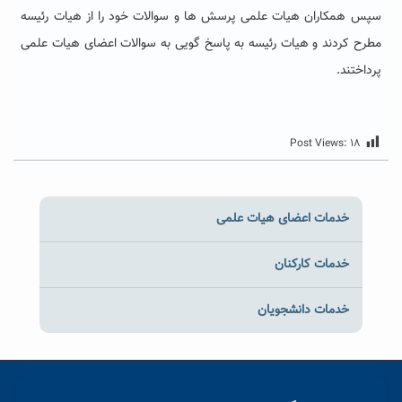
سپس همکاران هیات علمی پرسش ها و سوالات خود را از هیات رئیسه
مطرح کردند و هیات رئیسه به پاسخ گویی به سوالات اعضای هیات علمی
پرداختند.
Post Views:
۱۸
خدمات اعضای هیات علمی
خدمات کارکنان
خدمات دانشجویان