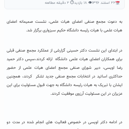
۲۲ اسفند ۱۳۹۶
👁 ۱۸ بازدید
⏱ ۲ دقیقه مطالعه
به دعوت مجمع صنفی اعضای هیات علمی، نشست صمیمانه اعضای
هیات علمی با هیات رئیسه دانشگاه حکیم سبزواری برگزار شد.
در ابتدای این نشست دکتر حسینی گزارشی از عملکرد مجمع صنفی قبلی
برای همکاران اعضای هیات علمی دانشگاه ارائه کردند،سپس دکتر حمید
رضا اویسی، دبیر شورای صنفی مجمع اعضای هیات علمی از حضور
حداکثری اساتید در انتخابات مجمع صنفی جدید تشکر کردند، همچنین
ایشان با
تبریک به هیات رئیسه دانشگاه به جهت قبول مسئولیت برای این
عزیزان در این مسئولیت آرزوی موفقیت کردند.
در ادامه دکتر اویسی در خصوص فعالیت های انجام شده در مدت دو