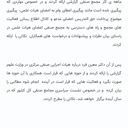
ماهه ی
کار مجمع صنفی گزارشی ارائه کردند و در خصوص مواردی که
پیگیری شده است مانند پیگیری اعطای وام به اعضای هیات علمی، پیگیری
موضوع پرداخت حق التدریس اعضای مدعو و کانال اطلاع رسانی فعالیت
های مجمع و راه های دسترسی به مجمع صنفی اعضای هیات علمی در
راستای بیان نظرات و پیشنهادات و درخواست های همکاران نکاتی را ارائه
کردند.
پس از آن دکتر معین فرد درباره هیات اجرایی صنفی مرکزی در وزارت علوم
گزارشی را ارائه کردند و از حوزه هایی که قرار است همکاری با آن حوزه ها
صورت بگیرد و فعالیت هایی که قرار است در آینده انجام شود مطالبی را
بیان کرده و در خصوص نشست سراسری مجامع صنفی کل کشور که در
سال آینده برگزار خواهد شد، نکاتی را مطرح کردند.