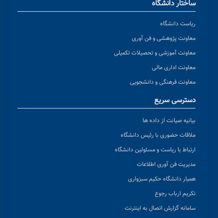
ساختار دانشگاه
ریاست دانشگاه
معاونت پژوهشی و فن آوری
معاونت آموزشی و تحصیلات تکمیلی
معاونت اداری مالی
معاونت فرهنگی و دانشجویی
دسترسی سریع
بیانیه صیانت از داده ها
ملاقات حضوری با رئیس دانشگاه
ارتباط با ریاست و مسئولین دانشگاه
مدیریت فن آوری اطلاعات
همیار دانشگاه حکیم سبزواری
تکریم ارباب رجوع
سامانه گزارش اتصال به اینترنت