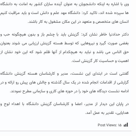
وی با اشاره به اینکه دانشجویان به عنوان آینده سازان کشور به امانت به دانشگاه
ها سپرده شده اند، تاکید کرد: دانشگاه مهد علم و دانش است و باید مراقبت کنیم
انسان های متخصص و متعهد در این مکان مشغول به کار باشند‌.
دکتر حدادنیا خاطر نشان کرد: گزینش باید با چشم باز و بدون هیچگونه حب و
بغضی صورت گیرد و نیروهایی که توسط هسته گزینش ارزیابی می شوند بعنوان
حق الناس می باشد و نباید به هیچکدام از آنها ظلم شود که این خود نشان از
اهمیت و حساسیت کار گزینش است.
گفتنی است در ابتدای این نشست، مدیر و کارشناسان هسته گزینش دانشگاه
گزارشی از اقدامات انجام شده در یک سال گذشته و چالش های پیش رو ارائه و در
ادامه نشست دیدگاه های خود را در حوزه های کاری و سازمانی مطرح نمودند.
در پایان این دیدار از مدیر، اعضا و کارشناسان گزینش دانشگاه با اهداء لوح و
هدایایی، تقدیر به عمل آمد.
Post Views:
۱۵