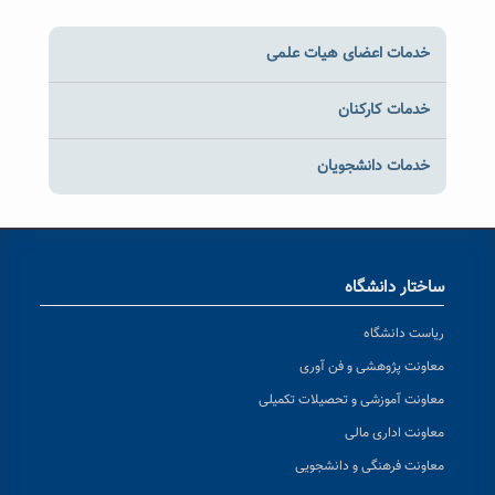
خدمات اعضای هیات علمی
خدمات کارکنان
خدمات دانشجویان
ساختار دانشگاه
ریاست دانشگاه
معاونت پژوهشی و فن آوری
معاونت آموزشی و تحصیلات تکمیلی
معاونت اداری مالی
معاونت فرهنگی و دانشجویی