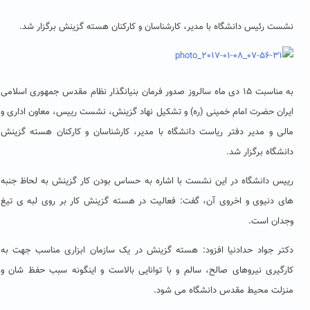
نشست رئیس دانشگاه با مدیر، کارشناسان و کارکنان هسته گزینش برگزار شد.
به مناسبت ۱۵ دی ماه سالروز صدور فرمان بنیانگذار نظام مقدس جمهوری اسلامی
ایران حضرت امام خمینی (ره) و تشکیل نهاد گزینش، نشست رییس، معاون اداری و
مالی و مدیر دفتر ریاست دانشگاه با مدیر، کارشناسان و کارکنان هسته گزینش
دانشگاه برگزار شد.
رییس دانشگاه در این نشست با اشاره به حساس بودن کار گزینش به لحاظ جنبه
های دنیوی و اخروی آن، گفت: فعالیت در ‌هسته گزینش کار بر روی لبه ی تیغ
وجدان است.
دکتر جواد حدادنیا افزود: هسته گزینش در یک سازمان ابزاری مناسب جهت به
کارگیری نیروهای صالح، سالم و با توانایی بالاست و اینگونه سبب حفظ شان و
منزلت محیط مقدس دانشگاه می شود.