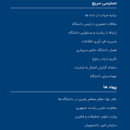
دسترسی سریع
بیانیه صیانت از داده ها
ملاقات حضوری با رئیس دانشگاه
ارتباط با ریاست و مسئولین دانشگاه
مدیریت فن آوری اطلاعات
همیار دانشگاه حکیم سبزواری
تکریم ارباب رجوع
سامانه گزارش اتصال به اینترنت
مهمانسرای دانشگاه
پیوند ها
دفتر نهاد مقام معظم رهبری در دانشگاه ها
معاونت علمی ریاست جمهوری
وزارت علوم، تحقیقات و فناوری
سازمان امور دانشجویان