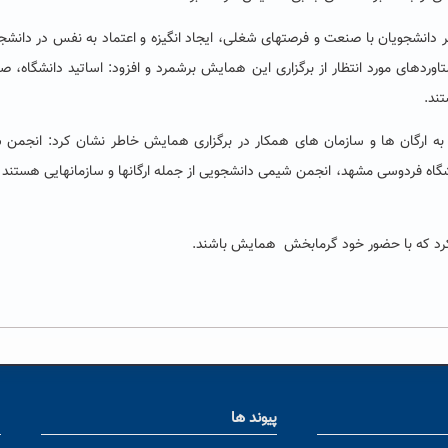
 دانشجویان با صنعت و فرصتهای شغلی، ایجاد انگیزه و اعتماد به نفس در دانشج
تاوردهای مورد انتظار از برگزاری این همایش برشمرد و افزود: اساتید دانشگاه، ص
ند.
 به ارگان ها و سازمان های همکار در برگزاری همایش خاطر نشان کرد: انجمن
شگاه فردوسی مشهد، انجمن شیمی دانشجویی از جمله ارگانها و سازمانهایی هستند 
ت کرد که با حضور خود گرمابخش همایش باشند.
پیوند ها
ا