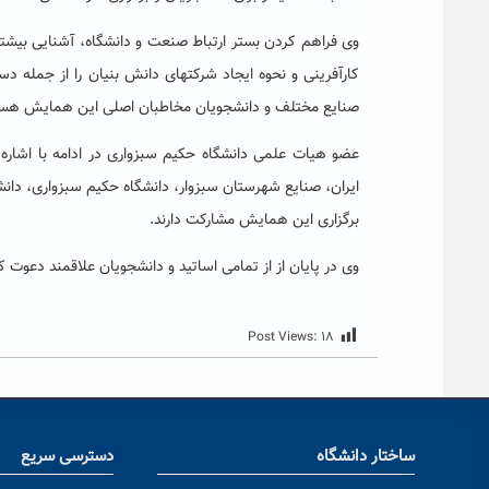
وی فراهم کردن بستر ارتباط صنعت و دانشگاه، آشنایی بیشتر
کارآفرینی و نحوه ایجاد شرکتهای دانش بنیان را از جمله دس
صنایع مختلف و دانشجویان مخاطبان اصلی این همایش هست
عضو هیات علمی دانشگاه حکیم سبزواری در ادامه با اشاره
ایران، صنایع شهرستان سبزوار، دانشگاه حکیم سبزواری، دان
برگزاری این همایش مشارکت دارند.
وی در پایان از از تمامی اساتید و دانشجویان علاقمند دعو
Post Views:
۱۸
ساختار دانشگاه
دسترسی سریع