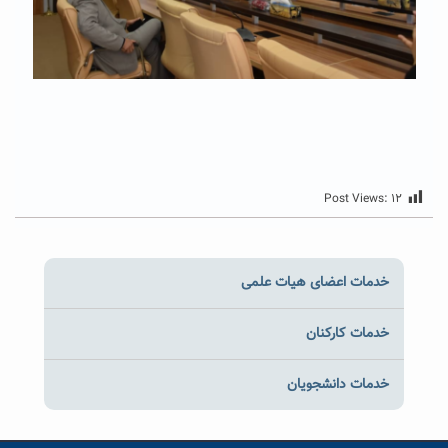
Post Views:
۱۲
خدمات اعضای هیات علمی
خدمات کارکنان
خدمات دانشجویان