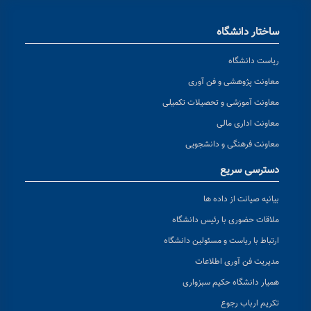
ساختار دانشگاه
ریاست دانشگاه
معاونت پژوهشی و فن آوری
معاونت آموزشی و تحصیلات تکمیلی
معاونت اداری مالی
معاونت فرهنگی و دانشجویی
دسترسی سریع
بیانیه صیانت از داده ها
ملاقات حضوری با رئیس دانشگاه
ارتباط با ریاست و مسئولین دانشگاه
مدیریت فن آوری اطلاعات
همیار دانشگاه حکیم سبزواری
تکریم ارباب رجوع