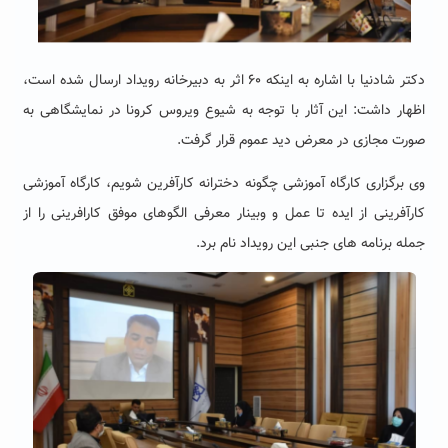
دکتر شادنیا با اشاره به اینکه ۶۰ اثر به دبیرخانه رویداد ارسال شده است،
اظهار داشت: این آثار با توجه به شیوع ویروس کرونا در نمایشگاهی به
صورت مجازی در معرض دید عموم قرار گرفت.
وی برگزاری کارگاه آموزشی چگونه دخترانه کارآفرین شویم، کارگاه آموزشی
کارآفرینی از ایده تا عمل و وبینار معرفی الگوهای موفق کارافرینی را از
جمله برنامه های جنبی این رویداد نام برد.