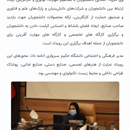
ارتباط بین دانشجویان و شرکت‌های دانش‌بنیان و پارک‌های علم و فناوری
و صندوق حمایت از کارآفرینی، ارائه محصولات دانشجویان جهت بازدید
صاحب صنایع، ایجاد فضای بانشاط و احساس کرامت دادن به دانشجویان
و برگزاری کارگاه های تخصصی و کارگاه های مهارت آفرینی برای
دانشجویان از جمله اهداف برگزاری این رویداد است.
مدیر فرهنگی و اجتماعی دانشگاه حکیم سبزواری ادامه داد: محورهای این
رویداد عبارت از هنرهای تجسمی، صنایع دستی، صنایع غذایی، پوشاک
طراحی داخلی و محیط زیست تکنولوژی و مهندسی بود.