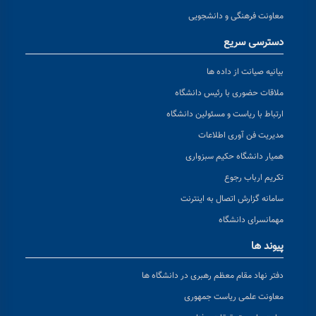
معاونت فرهنگی و دانشجویی
دسترسی سریع
بیانیه صیانت از داده ها
ملاقات حضوری با رئیس دانشگاه
ارتباط با ریاست و مسئولین دانشگاه
مدیریت فن آوری اطلاعات
همیار دانشگاه حکیم سبزواری
تکریم ارباب رجوع
سامانه گزارش اتصال به اینترنت
مهمانسرای دانشگاه
پیوند ها
دفتر نهاد مقام معظم رهبری در دانشگاه ها
معاونت علمی ریاست جمهوری