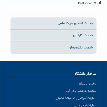
Post Views:
۱۱
خدمات اعضای هیات علمی
خدمات کارکنان
خدمات دانشجویان
ساختار دانشگاه
ریاست دانشگاه
معاونت پژوهشی و فن آوری
معاونت آموزشی و تحصیلات تکمیلی
معاونت اداری مالی