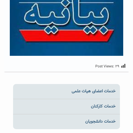
Post Views:
۲۹
خدمات اعضای هیات علمی
خدمات کارکنان
خدمات دانشجویان