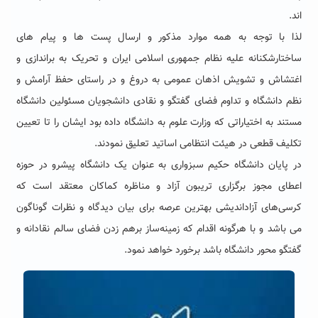
اند.
لذا با توجه به همه موارد مذکور و ارسال پست ها و پیام های
ساختارشکنانه علیه نظام جمهوری اسلامی ایران و تحریک به براندازی و
اغتشاش و تشویش اذهان عمومی به دروغ و در راستای حفظ آرامش و
نظم دانشگاه و تداوم فضای گفتگو و نقادی دانشجویان مسئولین دانشگاه
مستند به اختیاراتی که وزارت علوم به دانشگاه داده بود ایشان را تا تعیین
تکلیف قطعی در هیئت انتظامی اساتید تعلیق نمودند.
در پایان دانشگاه حکیم سبزواری به عنوان یک دانشگاه پیشرو در حوزه
اعطای مجوز برگزاری تریبون آزاد و مناظره کماکان معتقد است که
کرسی‌های آزاداندیشی بهترین عرصه برای بیان دیدگاه و نظرات گوناگون
می باشد و با هرگونه اقدام که زمینه‌ساز برهم زدن فضای سالم نقادانه و
گفتگو محور دانشگاه باشد برخورد خواهد نمود.