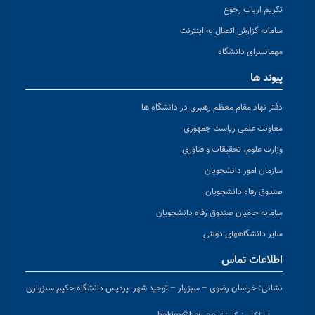
تکریم ارباب رجوع
سامانه گزارش اتصال به اینترنت
مهمانسرای دانشگاه
پیوند ها
دفتر نهاد مقام معظم رهبری در دانشگاه ها
معاونت علمی ریاست جمهوری
وزارت علوم، تحقیقات و فناوری
سازمان امور دانشجویان
صندوق رفاه دانشجویان
سامانه حامیان صندوق رفاه دانشجویان
سایر دانشگاههای دولتی
اطلاعات تماس
نشانی:
خراسان رضوی – سبزوار – توحید شهر- پردیس دانشگاه حکیم سبزواری