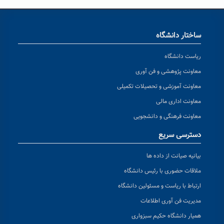
ساختار دانشگاه
ریاست دانشگاه
معاونت پژوهشی و فن آوری
معاونت آموزشی و تحصیلات تکمیلی
معاونت اداری مالی
معاونت فرهنگی و دانشجویی
دسترسی سریع
بیانیه صیانت از داده ها
ملاقات حضوری با رئیس دانشگاه
ارتباط با ریاست و مسئولین دانشگاه
مدیریت فن آوری اطلاعات
همیار دانشگاه حکیم سبزواری