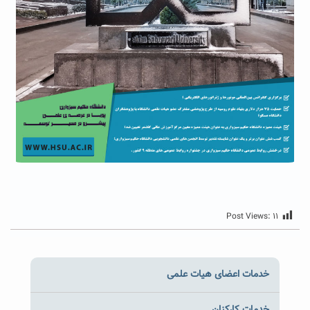
Post Views:
۱۱
خدمات اعضای هیات علمی