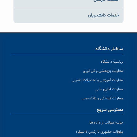
خدمات کارکنان
خدمات دانشجویان
ساختار دانشگاه
ریاست دانشگاه
معاونت پژوهشی و فن آوری
معاونت آموزشی و تحصیلات تکمیلی
معاونت اداری مالی
معاونت فرهنگی و دانشجویی
دسترسی سریع
بیانیه صیانت از داده ها
ملاقات حضوری با رئیس دانشگاه