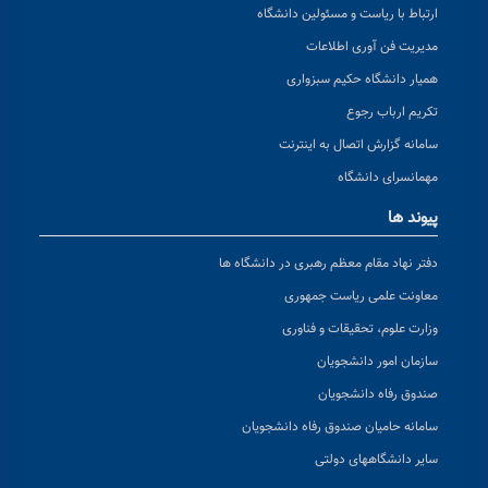
ارتباط با ریاست و مسئولین دانشگاه
مدیریت فن آوری اطلاعات
همیار دانشگاه حکیم سبزواری
تکریم ارباب رجوع
سامانه گزارش اتصال به اینترنت
مهمانسرای دانشگاه
پیوند ها
دفتر نهاد مقام معظم رهبری در دانشگاه ها
معاونت علمی ریاست جمهوری
وزارت علوم، تحقیقات و فناوری
سازمان امور دانشجویان
صندوق رفاه دانشجویان
سامانه حامیان صندوق رفاه دانشجویان
سایر دانشگاههای دولتی