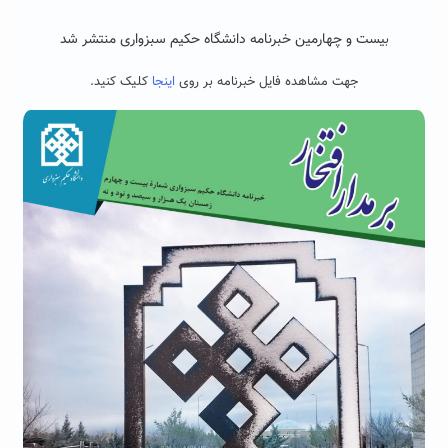
یست و چهارمین خبرنامه دانشگاه حکیم سبزواری منتشر شد
ب
جهت مشاهده فایل خبرنامه بر روی
اینجا
کلیک کنید.