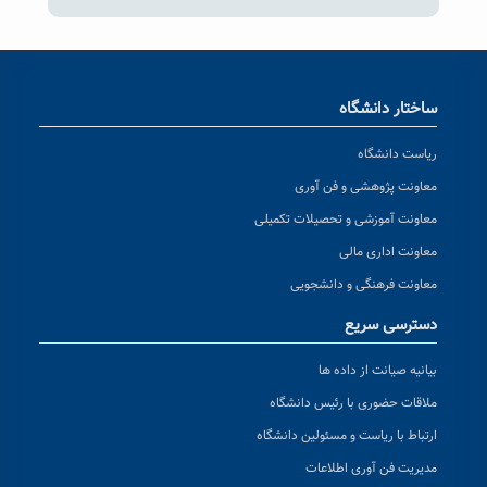
ساختار دانشگاه
ریاست دانشگاه
معاونت پژوهشی و فن آوری
معاونت آموزشی و تحصیلات تکمیلی
معاونت اداری مالی
معاونت فرهنگی و دانشجویی
دسترسی سریع
بیانیه صیانت از داده ها
ملاقات حضوری با رئیس دانشگاه
ارتباط با ریاست و مسئولین دانشگاه
مدیریت فن آوری اطلاعات