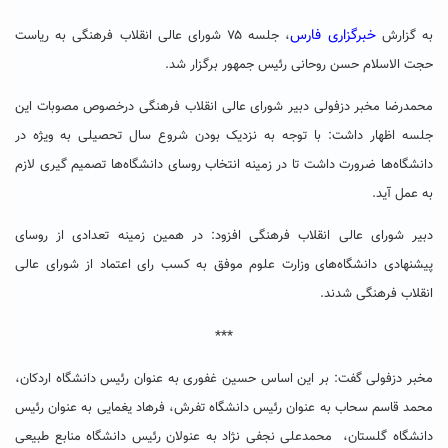
خبرگزاری فارس
به گزارش
، جلسه ۷۵ شورای عالی انقلاب فرهنگی به ریاست
حجت الاسلام حسن روحانی رئیس جمهور برگزار شد.
محمدرضا مخبر دزفولی دبیر شورای عالی انقلاب فرهنگی درخصوص مصوبات این
جلسه اظهار داشت: با توجه به نزدیک بودن شروع سال تحصیلی به ویژه در
دانشگاه‌ها ضرورت داشت تا در زمینه انتخاب روسای دانشگاه‌ها تصمیم گیری لازم
به عمل آید.
دبیر شورای عالی انقلاب فرهنگی افزود: در همین زمینه تعدادی از روسای
پیشنهادی دانشگاه‌های وزارت علوم موفق به کسب رای اعتماد از شورای عالی
انقلاب فرهنگی شدند.
***
مخبر دزفولی گفت: بر این اساس حسین غفوری به عنوان رئیس دانشگاه اردکان،
محمد قاسم سحاب به عنوان رئیس دانشگاه تفرش، فرهاد یغمایی به عنوان رئیس
دانشگاه گلستان، محمدعلی نجفی نژاد به عنولان رئیس دانشگاه منابع طبیعی