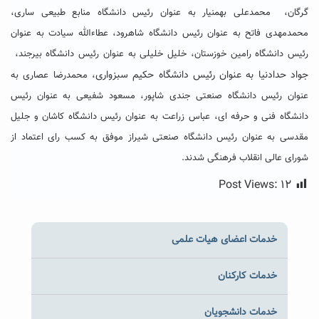
گرگان، محمدعلی بهمنیار به عنوان رئیس دانشگاه منابع طبیعی ساری،
محمدمهدی فاتح به عنوان رئیس دانشگاه شاهرود، عطاءالله سیادت به عنوان
رئیس دانشگاه رامین خوزستان، خلیل خلیلی به عنوان رئیس دانشگاه بیرجند،
جواد حدادنیا به عنوان رئیس دانشگاه حکیم سبزواری
، محمدرضا عصاری به
عنوان رئیس دانشگاه صنعتی جندی شاپور، مسعود شفیعی به عنوان رئیس
دانشگاه فنی و حرفه ای، عباس زراعت به عنوان رئیس دانشگاه کاشان و جلیل
مقدسی به عنوان رئیس دانشگاه صنعتی شیراز موفق به کسب رای اعتماد از
شورای عالی انقلاب فرهنگی شدند.
Post Views:
۱۲
خدمات اعضای هیات علمی
خدمات کارکنان
خدمات دانشجویان