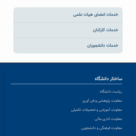
خدمات اعضای هیات علمی
خدمات کارکنان
خدمات دانشجویان
ساختار دانشگاه
ریاست دانشگاه
معاونت پژوهشی و فن آوری
معاونت آموزشی و تحصیلات تکمیلی
معاونت اداری مالی
معاونت فرهنگی و دانشجویی