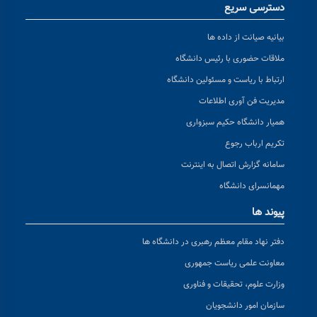
دسترسی سریع
بیانیه صیانت از داده ها
ملاقات حضوری با رئیس دانشگاه
ارتباط با ریاست و مسئولین دانشگاه
مدیریت فن آوری اطلاعات
همیار دانشگاه حکیم سبزواری
تکریم ارباب رجوع
سامانه گزارش اتصال به اینترنت
مهمانسرای دانشگاه
پیوند ها
دفتر نهاد مقام معظم رهبری در دانشگاه ها
معاونت علمی ریاست جمهوری
وزارت علوم، تحقیقات و فناوری
سازمان امور دانشجویان