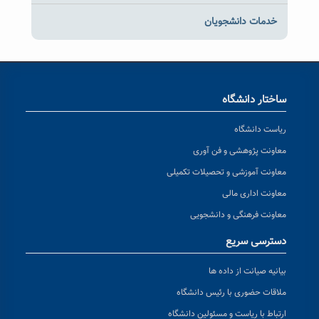
خدمات دانشجویان
ساختار دانشگاه
ریاست دانشگاه
معاونت پژوهشی و فن آوری
معاونت آموزشی و تحصیلات تکمیلی
معاونت اداری مالی
معاونت فرهنگی و دانشجویی
دسترسی سریع
بیانیه صیانت از داده ها
ملاقات حضوری با رئیس دانشگاه
ارتباط با ریاست و مسئولین دانشگاه