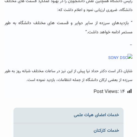
رئیس دانشگاه همچنین نقش دانشجویان را در بهبود عملکرد قسمت های مختلف
دانشگاه، ضروری ارزیابی نمود و اعلام داشت که:
” بازدیدهای سرزده از سایر دوایر و قسمت های مختلف دانشگاه به طور
مستمر ادامه خواهد داشت.”
–
شایان ذکر است دکتر حداد نیا پیش از این نیز در ساعات مختلف شبانه روز به طور
سرزده از بعضی ارکان دانشگاه از جمله انتظامات، بازدید نموده است.
Post Views:
۱۴
خدمات اعضای هیات علمی
خدمات کارکنان