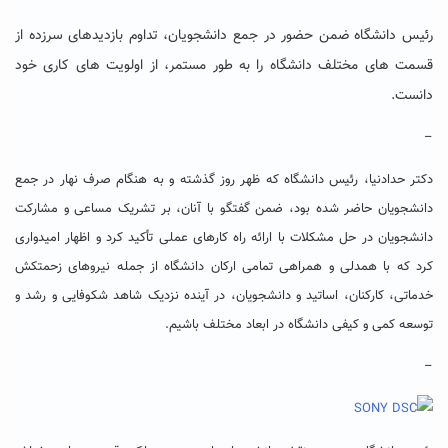
رئیس دانشگاه ضمن حضور در جمع دانشجویان، تداوم بازدیدهای سرزده از
قسمت های مختلف دانشگاه را به طور مستمر، از اولویت های کاری خود
دانست.
–
دکتر حدادنیا، رئیس دانشگاه که ظهر روز گذشته و به هنگام صرف نهار در جمع
دانشجویان حاضر شده بود، ضمن گفتگو با آنان، بر تشریک مساعی و مشارکت
دانشجویان در حل مشکلات با ارائه راه کارهای عملی تأکید کرد و اظهار امیدواری
کرد که با همدلی و همراهی تمامی ارکان دانشگاه از جمله نیروهای زحمتکش
خدماتی، کارکنان، اساتید و دانشجویان، در آینده نزدیک شاهد شکوفایی و رشد و
توسعه کمی و کیفی دانشگاه در ابعاد مختلف باشیم.
–