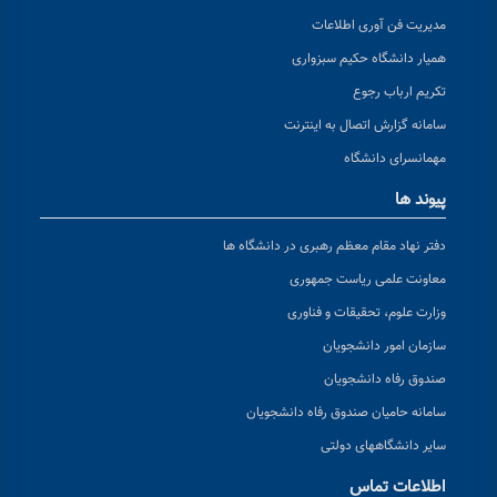
مدیریت فن آوری اطلاعات
همیار دانشگاه حکیم سبزواری
تکریم ارباب رجوع
سامانه گزارش اتصال به اینترنت
مهمانسرای دانشگاه
پیوند ها
دفتر نهاد مقام معظم رهبری در دانشگاه ها
معاونت علمی ریاست جمهوری
وزارت علوم، تحقیقات و فناوری
سازمان امور دانشجویان
صندوق رفاه دانشجویان
سامانه حامیان صندوق رفاه دانشجویان
سایر دانشگاههای دولتی
اطلاعات تماس