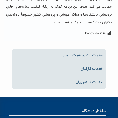
حمایت می کند. هدف این برنامه کمک به ارتقاء کیفیت برنامه‌های جاری
پژوهشی دانشگاه‌ها و مراکز آموزشی و پژوهشی کشور خصوصاً پروژه‌های
دکترای دانشگاه‌ها در همۀ زمینه‌ها است
.
Post Views:
۱۸
خدمات اعضای هیات علمی
خدمات کارکنان
خدمات دانشجویان
ساختار دانشگاه