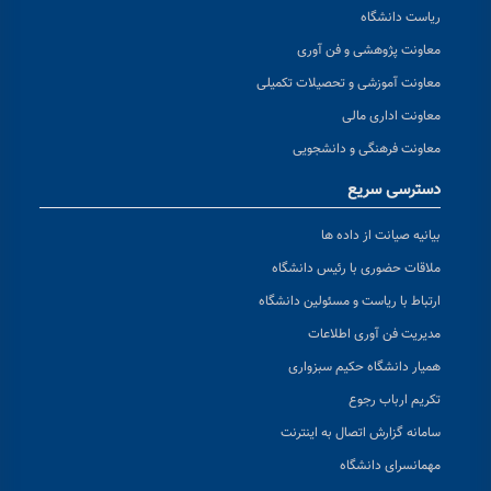
ریاست دانشگاه
معاونت پژوهشی و فن آوری
معاونت آموزشی و تحصیلات تکمیلی
معاونت اداری مالی
معاونت فرهنگی و دانشجویی
دسترسی سریع
بیانیه صیانت از داده ها
ملاقات حضوری با رئیس دانشگاه
ارتباط با ریاست و مسئولین دانشگاه
مدیریت فن آوری اطلاعات
همیار دانشگاه حکیم سبزواری
تکریم ارباب رجوع
سامانه گزارش اتصال به اینترنت
مهمانسرای دانشگاه