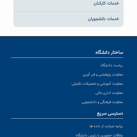
خدمات کارکنان
خدمات دانشجویان
ساختار دانشگاه
ریاست دانشگاه
معاونت پژوهشی و فن آوری
معاونت آموزشی و تحصیلات تکمیلی
معاونت اداری مالی
معاونت فرهنگی و دانشجویی
دسترسی سریع
بیانیه صیانت از داده ها
ملاقات حضوری با رئیس دانشگاه