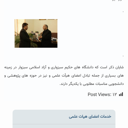
.
.
شایان ذکر است که دانشگاه های حکیم سبزواری و آزاد اسلامی سبزوار در زمینه
های بسیاری از جمله تبادل اعضای هیأت علمی و نیز در حوزه های پژوهشی و
دانشجویی مناسبات مطلوبی با یکدیگر دارند.
Post Views:
۱۲
خدمات اعضای هیات علمی