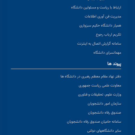
ارتباط با ریاست و مسئولین دانشگاه
مدیریت فن آوری اطلاعات
همیار دانشگاه حکیم سبزواری
تکریم ارباب رجوع
سامانه گزارش اتصال به اینترنت
مهمانسرای دانشگاه
پیوند ها
دفتر نهاد مقام معظم رهبری در دانشگاه ها
معاونت علمی ریاست جمهوری
وزارت علوم، تحقیقات و فناوری
سازمان امور دانشجویان
صندوق رفاه دانشجویان
سامانه حامیان صندوق رفاه دانشجویان
سایر دانشگاههای دولتی