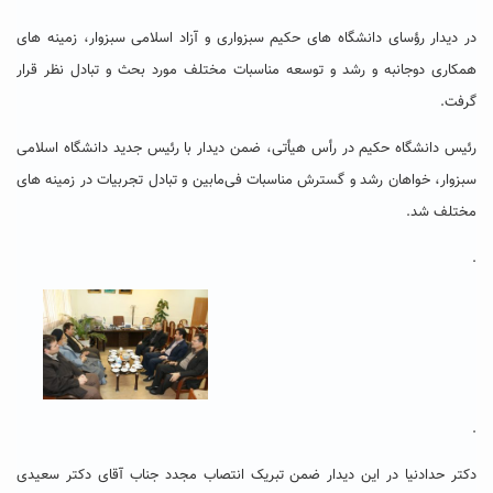
در دیدار رؤسای دانشگاه های حکیم سبزواری و آزاد اسلامی سبزوار، زمینه های
همکاری دوجانبه و رشد و توسعه مناسبات مختلف مورد بحث و تبادل نظر قرار
گرفت.
رئیس دانشگاه حکیم در رأس هیأتی، ضمن دیدار با رئیس جدید دانشگاه اسلامی
سبزوار، خواهان رشد و گسترش مناسبات فی‌مابین و تبادل تجربیات در زمینه های
مختلف شد.
.
.
دکتر حدادنیا در این دیدار ضمن تبریک انتصاب مجدد جناب آقای دکتر سعیدی