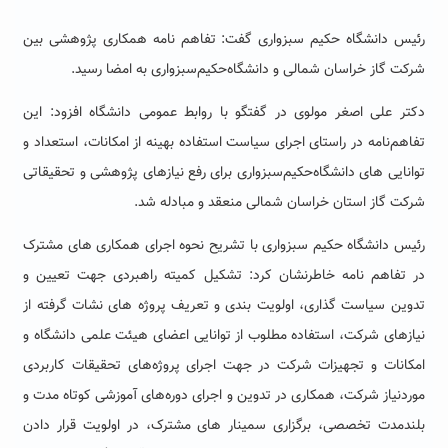
رئیس دانشگاه حکیم سبزواری گفت: تفاهم نامه همکاری پژوهشی بین
شرکت گاز خراسان شمالی و دانشگاه‌حکیم‌سبزواری به امضا رسید.
دکتر علی اصغر مولوی در گفتگو با روابط عمومی دانشگاه افزود: این
تفاهم‌نامه در راستای اجرای سیاست استفاده بهینه از امکانات، استعداد و
توانایی های دانشگاه‌حکیم‌سبزواری برای رفع نیازهای پژوهشی و تحقیقاتی
شرکت گاز استان خراسان شمالی منعقد و مبادله شد.
رئیس دانشگاه حکیم سبزواری با تشریح نحوه اجرای همکاری های مشترک
در تفاهم نامه خاطرنشان کرد: تشکیل کمیته راهبردی جهت تعیین و
تدوین سیاست گذاری، اولویت بندی و تعریف پروژه های نشات گرفته از
نیازهای شرکت، استفاده مطلوب از توانایی اعضای هیئت علمی دانشگاه و
امکانات و تجهیزات شرکت در جهت اجرای پروژه‌های تحقیقات کاربردی
موردنیاز شرکت، همکاری در تدوین و اجرای دوره‌های آموزشی کوتاه مدت و
بلندمدت تخصصی، برگزاری سمینار های مشترک، در اولویت قرار دادن