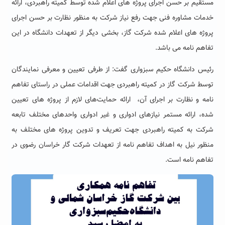
مستقیم بر حسن اجرای پروژه های اعلام شده توسط کمیته راهبردی، ارائه
خدمات مشاوره فنی جهت رفع نیاز شرکت به منظور نظارت بر حسن اجرای
پروژه های اعلام شده شرکت گاز، بخشی دیگر از تعهدات دانشگاه در این
تفاهم نامه می باشد.
رئیس دانشگاه حکیم سبزواری گفت: از طرفی تعیین و معرفی نمایندگان
توسط شرکت گاز در کمیته راهبردی جهت اقدامات عملی در راستای تفاهم
نامه و نظارت بر اجرای آن، ارائه حمایت‌های لازم از پروژه های تعیین
شده، ارائه مستمر نیازهای ادواری و غیر ادواری واحدهای مختلف تابعه
شرکت به کمیته راهبردی جهت تعریف و تدوین پروژه های مختلف به
منظور نیل به اهداف تفاهم نامه از تعهدات شرکت گار خراسان رضوی در
تفاهم نامه است.