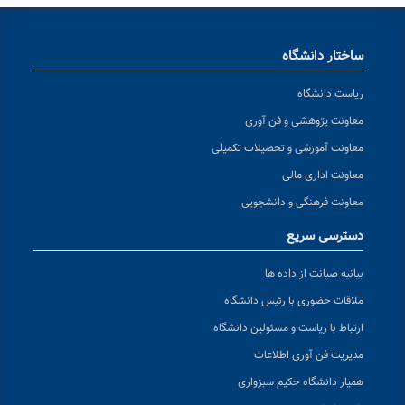
ساختار دانشگاه
ریاست دانشگاه
معاونت پژوهشی و فن آوری
معاونت آموزشی و تحصیلات تکمیلی
معاونت اداری مالی
معاونت فرهنگی و دانشجویی
دسترسی سریع
بیانیه صیانت از داده ها
ملاقات حضوری با رئیس دانشگاه
ارتباط با ریاست و مسئولین دانشگاه
مدیریت فن آوری اطلاعات
همیار دانشگاه حکیم سبزواری