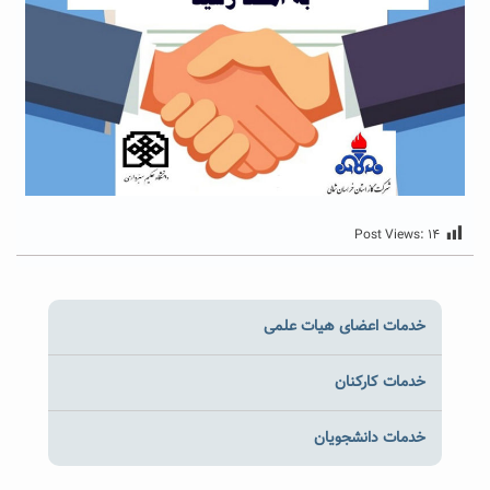
Post Views:
۱۴
خدمات اعضای هیات علمی
خدمات کارکنان
خدمات دانشجویان