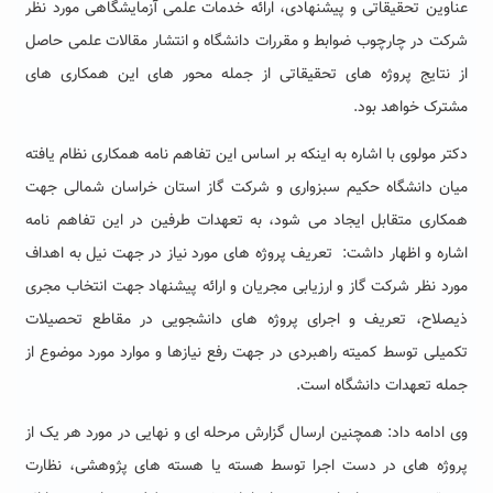
عناوین تحقیقاتی و پیشنهادی، ارائه خدمات علمی آزمایشگاهی مورد نظر
شرکت در چارچوب ضوابط و مقررات دانشگاه و انتشار مقالات علمی حاصل
از نتایج پروژه های تحقیقاتی از جمله محور های این همکاری های
مشترک خواهد بود.
دکتر مولوی با اشاره به اینکه بر اساس این تفاهم نامه همکاری نظام یافته
میان دانشگاه حکیم سبزواری و شرکت گاز استان خراسان شمالی جهت
همکاری متقابل ایجاد می شود، به تعهدات طرفین در این تفاهم نامه
اشاره و اظهار داشت: تعریف پروژه های مورد نیاز در جهت نیل به اهداف
مورد نظر شرکت گاز و ارزیابی مجریان و ارائه پیشنهاد جهت انتخاب مجری
ذیصلاح، تعریف و اجرای پروژه های دانشجویی در مقاطع تحصیلات
تکمیلی توسط کمیته راهبردی در جهت رفع نیازها و موارد مورد موضوع از
جمله تعهدات دانشگاه است.
وی ادامه داد: همچنین ارسال گزارش مرحله ای و نهایی در مورد هر یک از
پروژه های در دست اجرا توسط هسته یا هسته های پژوهشی، نظارت