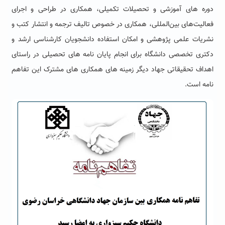
دوره های آموزشی و تحصیلات تکمیلی، همکاری در طراحی و اجرای
فعالیت‌های بین‌المللی، همکاری در خصوص تالیف ترجمه و انتشار کتب و
نشریات علمی پژوهشی و امکان استفاده دانشجویان کارشناسی ارشد و
دکتری تخصصی دانشگاه برای انجام پایان نامه های تحصیلی در راستای
اهداف تحقیقاتی جهاد دیگر زمینه های همکاری های مشترک این تفاهم
نامه است.