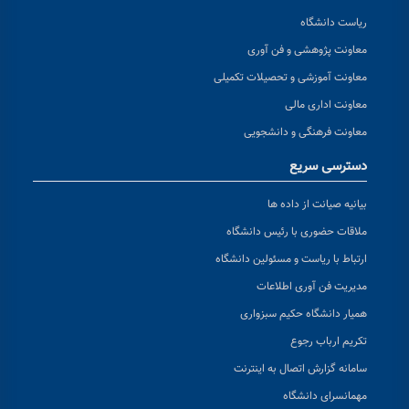
ریاست دانشگاه
معاونت پژوهشی و فن آوری
معاونت آموزشی و تحصیلات تکمیلی
معاونت اداری مالی
معاونت فرهنگی و دانشجویی
دسترسی سریع
بیانیه صیانت از داده ها
ملاقات حضوری با رئیس دانشگاه
ارتباط با ریاست و مسئولین دانشگاه
مدیریت فن آوری اطلاعات
همیار دانشگاه حکیم سبزواری
تکریم ارباب رجوع
سامانه گزارش اتصال به اینترنت
مهمانسرای دانشگاه