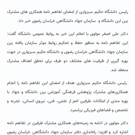
رئیس دانشگاه حکیم سبزواری از امضای تفاهم نامه همکاری های مشترک
بین این دانشگاه و سازمان جهاد دانشگاهی خراسان رضوی خبر داد.
دکتر علی اصغر مولوی با اعلام این خبر به روابط عمومی دانشگاه گفت:
این تفاهم نامه به منظور حفظ و تحکیم روابط موثر سازمان یافته بین
سازمان جهاد دانشگاهی خراسان رضوی و دانشگاه حکیم سبزواری در جهت
بهره گیری از ظرفیت های مختلف دو طرف برای تحقق اهداف مشترک
منعقد شد.
رئیس دانشگاه حکیم سبزواری هدف از امضای این تفاهم نامه را انجام
همکاری‌های مشترک پژوهشی فرهنگی آموزشی بین دانشگاه و جهاد با
بهره مندی از امکانات طرفین اعم از علمی، فنی، نیروی انسانی، تجربه و
تخصص و فضاهای فیزیکی برشمرد.
دکتر مولوی در ادامه به زمینه‌های همکاری مشترک طرفین در تفاهم نامه
اشاره کرد و افزود: راه‌اندازی دفتر سازمان جهاد دانشگاهی خراسان رضوی