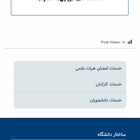
Post Views:
۱۷
خدمات اعضای هیات علمی
خدمات کارکنان
خدمات دانشجویان
ساختار دانشگاه