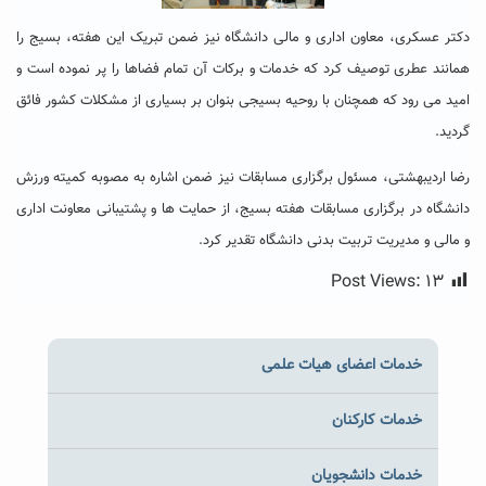
دکتر عسکری، معاون اداری و مالی دانشگاه نیز ضمن تبریک این هفته، بسیج را
همانند عطری توصیف کرد که خدمات و برکات آن تمام فضاها را پر نموده است و
امید می رود که همچنان با روحیه بسیجی بنوان بر بسیاری از مشکلات کشور فائق
گردید.
رضا اردیبهشتی، مسئول برگزاری مسابقات نیز ضمن اشاره به مصوبه کمیته ورزش
دانشگاه در برگزاری مسابقات هفته بسیج، از حمایت ها و پشتیبانی معاونت اداری
و مالی و مدیریت تربیت بدنی دانشگاه تقدیر کرد.
Post Views:
۱۳
خدمات اعضای هیات علمی
خدمات کارکنان
خدمات دانشجویان