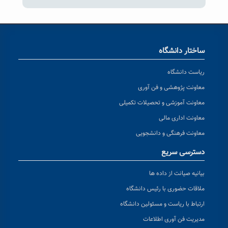
ساختار دانشگاه
ریاست دانشگاه
معاونت پژوهشی و فن آوری
معاونت آموزشی و تحصیلات تکمیلی
معاونت اداری مالی
معاونت فرهنگی و دانشجویی
دسترسی سریع
بیانیه صیانت از داده ها
ملاقات حضوری با رئیس دانشگاه
ارتباط با ریاست و مسئولین دانشگاه
مدیریت فن آوری اطلاعات