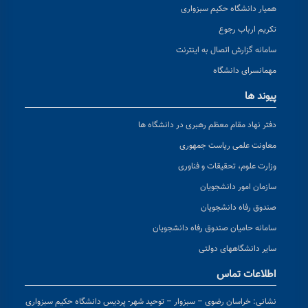
همیار دانشگاه حکیم سبزواری
تکریم ارباب رجوع
سامانه گزارش اتصال به اینترنت
مهمانسرای دانشگاه
پیوند ها
دفتر نهاد مقام معظم رهبری در دانشگاه ها
معاونت علمی ریاست جمهوری
وزارت علوم، تحقیقات و فناوری
سازمان امور دانشجویان
صندوق رفاه دانشجویان
سامانه حامیان صندوق رفاه دانشجویان
سایر دانشگاههای دولتی
اطلاعات تماس
نشانی:
خراسان رضوی – سبزوار – توحید شهر- پردیس دانشگاه حکیم سبزواری