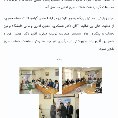
مسابقات گرامیداشت هفته بسیج تقدیر به عمل آمد.
عباس بابائی، مسئول پایگاه بسیج کارکنان در ابتدا ضمن گرامیداشت هفته بسیج،
از حمایت های بی شائبه آقای دکتر عسکری، معاون اداری و مالی دانشگاه و نیز
زحمات و پیگیری های مستمر مدیریت تربیت بدنی، آقای دکتر معین فرد و
همچنین آقای رضا اردیبهشتی در برگزاری هر چه مطلوبتر مسابقات هفته بسیج
تقدیر نمود.
×××