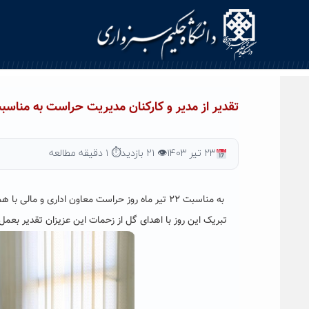
Ski
t
conten
تقدیر از مدیر و کارکنان مدیریت حراست به مناسبت ۲۲ تیر ماه روز حر
۲۳ تیر ۱۴۰۳
👁 ۲۱ بازدید
⏱ ۱ دقیقه مطالعه
به مناسبت ۲۲ تیر ماه روز حراست معاون اداری و
تبریک این روز با اهدای گل از زحمات این عزیزان تقدیر بعمل 