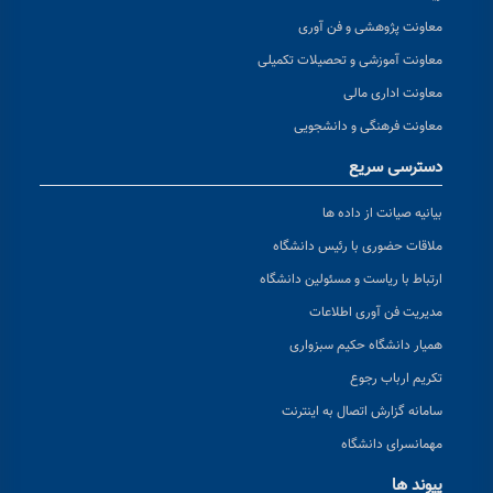
معاونت پژوهشی و فن آوری
معاونت آموزشی و تحصیلات تکمیلی
معاونت اداری مالی
معاونت فرهنگی و دانشجویی
دسترسی سریع
بیانیه صیانت از داده ها
ملاقات حضوری با رئیس دانشگاه
ارتباط با ریاست و مسئولین دانشگاه
مدیریت فن آوری اطلاعات
همیار دانشگاه حکیم سبزواری
تکریم ارباب رجوع
سامانه گزارش اتصال به اینترنت
مهمانسرای دانشگاه
پیوند ها