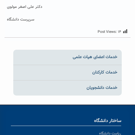
دکتر علی اصغر مولوی
سرپرست دانشگاه
Post Views:
۱۴
خدمات اعضای هیات علمی
خدمات کارکنان
خدمات دانشجویان
ساختار دانشگاه
ریاست دانشگاه