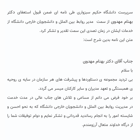
دکتر
سرپرست دانشگاه حکیم سبزواری طی نامه ای ضمن قبول استعفای
بهنام مهدوی
از سمت مدیر روابط بین الملل و دانشجویان خارجی دانشگاه از
خدمات ایشان در زمان تصدی این سمت تقدیر و تشکر کرد.
متن این نامه بدین شرح است:
جناب آقای دکتر بهنام مهدوی
با سلام
بی تردید مجموعه ی دستاوردها و پیشرفت های هر سازمان در سایه ی روحیه
ی همبستگی و تعهد مدیران و سایر کارکنان میسر می گردد.
بر خود فرض می دانم از مساعی و تلاش های جناب عالی در مدت خدمت
در مدیریت روابط بین الملل و دانشجویان خارجی دانشگاه که به نحو احسن و
شایسته امور را به انجام رساندید قدردانی و تشکر نمایم و دوام توفیقات شما را
از درگاه خداوند متعال آرزومندم.