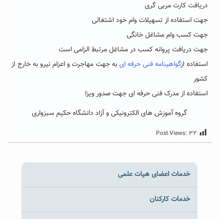
دریافت کارت مربی گری
جهت استفاده از تسهیلات وام خود اشتغالی
جهت کسب وام مشاغل خانگی
جهت دریافت پروانه کسب در مشاغل مرتبط الزامی است
استفاده از
گواهینامه فنی حرفه ای
به جهت مهاجرت و اعزام نیرو به خارج از
کشور
استفاده از مدرک فنی حرفه ای جهت صدور ویزا
گروه آموزش های الکترونیکی و
آزاد دانشگاه حکیم سبزواری
Post Views:
۳۲
خدمات اعضای هیات علمی
خدمات کارکنان