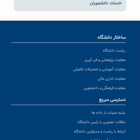
خدمات دانشجویان
ساختار دانشگاه
ریاست دانشگاه
معاونت پژوهشی و فن آوری
معاونت آموزشی و تحصیلات تکمیلی
معاونت اداری مالی
معاونت فرهنگی و دانشجویی
دسترسی سریع
بیانیه صیانت از داده ها
ملاقات حضوری با رئیس دانشگاه
ارتباط با ریاست و مسئولین دانشگاه