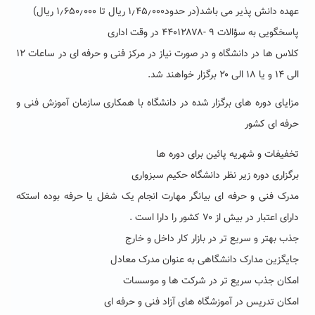
عهده دانش پذیر می باشد(در حدود۱٫۴۵٫۰۰۰ ریال تا ۱٫۶۵۰٫۰۰۰ ریال)
پاسخگویی به سؤالات ۹ -۴۴۰۱۲۸۷۸ در وقت اداری
کلاس ها در دانشگاه و در صورت نیاز در مرکز فنی و حرفه ای در ساعات ۱۲
الی ۱۴ و یا ۱۸ الی ۲۰ برگزار خواهند شد.
مزایای دوره های برگزار شده در دانشگاه با همکاری سازمان آموزش فنی و
حرفه ای کشور
تخفیفات و شهریه پائین برای دوره ها
برگزاری دوره زیر نظر دانشگاه حکیم سبزواری
مدرک فنی و حرفه ای بیانگر مهارت انجام یک شغل یا حرفه بوده استکه
دارای اعتبار در بیش از ۷۰ کشور را دارا است .
جذب بهتر و سریع تر در بازار کار داخل و خارج
جایگزین مدارک دانشگاهی به عنوان مدرک معادل
امکان جذب سریع تر در شرکت ها و موسسات
امکان تدریس در آموزشگاه های آزاد فنی و حرفه ای