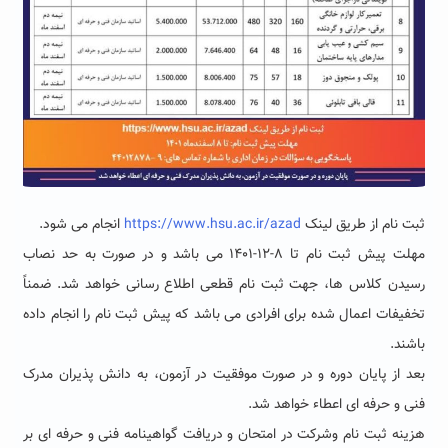
ثبت نام از طریق لینک
https://www.hsu.ac.ir/azad
انجام می شود.
مهلت پیش ثبت نام تا ۸-۱۲-۱۴۰۱ می باشد و در صورت به حد نصاب
رسیدن کلاس ها، جهت ثبت نام قطعی اطلاع رسانی خواهد شد. ضمناً
تخفیفات اعمال شده برای افرادی می باشد که پیش ثبت نام را انجام داده
باشند.
بعد از پایان دوره و در صورت موفقیت در آزمون، به دانش پذیران مدرک
فنی و حرفه ای اعطاء خواهد شد.
هزینه ثبت نام وشرکت در امتحان و دریافت گواهینامه فنی و حرفه ای بر