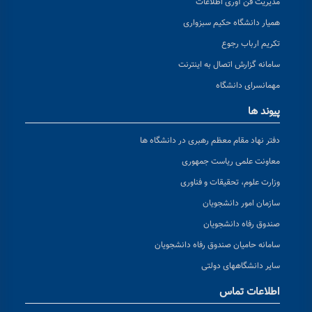
مدیریت فن آوری اطلاعات
همیار دانشگاه حکیم سبزواری
تکریم ارباب رجوع
سامانه گزارش اتصال به اینترنت
مهمانسرای دانشگاه
پیوند ها
دفتر نهاد مقام معظم رهبری در دانشگاه ها
معاونت علمی ریاست جمهوری
وزارت علوم، تحقیقات و فناوری
سازمان امور دانشجویان
صندوق رفاه دانشجویان
سامانه حامیان صندوق رفاه دانشجویان
سایر دانشگاههای دولتی
اطلاعات تماس