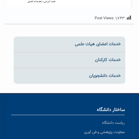
Post Views:
۱,۷۴۳
خدمات اعضای هیات علمی
خدمات کارکنان
خدمات دانشجویان
ساختار دانشگاه
ریاست دانشگاه
معاونت پژوهشی و فن آوری