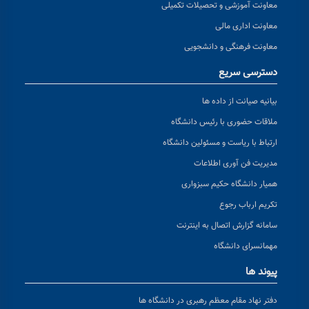
معاونت آموزشی و تحصیلات تکمیلی
معاونت اداری مالی
معاونت فرهنگی و دانشجویی
دسترسی سریع
بیانیه صیانت از داده ها
ملاقات حضوری با رئیس دانشگاه
ارتباط با ریاست و مسئولین دانشگاه
مدیریت فن آوری اطلاعات
همیار دانشگاه حکیم سبزواری
تکریم ارباب رجوع
سامانه گزارش اتصال به اینترنت
مهمانسرای دانشگاه
پیوند ها
دفتر نهاد مقام معظم رهبری در دانشگاه ها