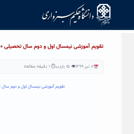
Ski
t
conten
تقویم آموزشی نیمسال اول و دوم سال تحصیلی ۱۴۰۰-۱۳۹۹
۸ تیر ۱۳۹۹
👁 ۱۵ بازدید
⏱ ۱ دقیقه مطالعه
تقویم آموزشی نیمسال اول و دوم سال تحصیلی ۱۴۰۰-۱۳۹۹ دانشگاه حکیم سبزواری اعلا