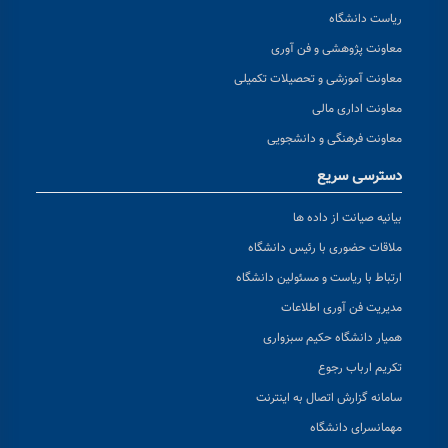
ریاست دانشگاه
معاونت پژوهشی و فن آوری
معاونت آموزشی و تحصیلات تکمیلی
معاونت اداری مالی
معاونت فرهنگی و دانشجویی
دسترسی سریع
بیانیه صیانت از داده ها
ملاقات حضوری با رئیس دانشگاه
ارتباط با ریاست و مسئولین دانشگاه
مدیریت فن آوری اطلاعات
همیار دانشگاه حکیم سبزواری
تکریم ارباب رجوع
سامانه گزارش اتصال به اینترنت
مهمانسرای دانشگاه