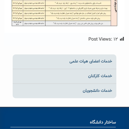
Post Views:
۱۲
خدمات اعضای هیات علمی
خدمات کارکنان
خدمات دانشجویان
ساختار دانشگاه