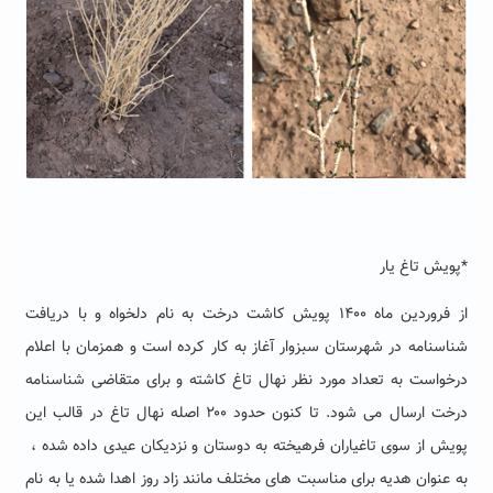
*پویش تاغ یار
از فروردین ماه ۱۴۰۰ پویش کاشت درخت به نام دلخواه و با دریافت
شناسنامه در شهرستان سبزوار آغاز به کار کرده است و همزمان با اعلام
درخواست به تعداد مورد نظر نهال تاغ کاشته و برای متقاضی شناسنامه
درخت ارسال می شود. تا کنون حدود ۲۰۰ اصله نهال تاغ در قالب این
پویش از سوی تاغیاران فرهیخته به دوستان و نزدیکان عیدی داده شده ،
به عنوان هدیه برای مناسبت های مختلف مانند زاد روز اهدا شده یا به نام