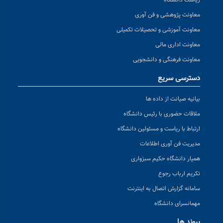
ریاست دانشگاه
معاونت پژوهشی و فن آوری
معاونت آموزشی و تحصیلات تکمیلی
معاونت اداری مالی
معاونت فرهنگی و دانشجویی
دسترسی سریع
بیانیه صیانت از داده ها
ملاقات حضوری با رئیس دانشگاه
ارتباط با ریاست و مسئولین دانشگاه
مدیریت فن آوری اطلاعات
همیار دانشگاه حکیم سبزواری
تکریم ارباب رجوع
سامانه گزارش اتصال به اینترنت
مهمانسرای دانشگاه
پیوند ها