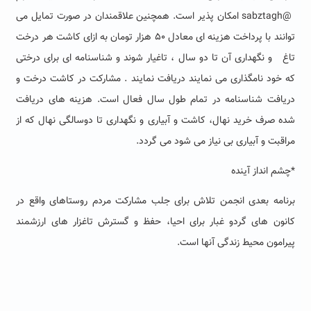
@sabztagh امکان پذیر است. همچنین علاقمندان در صورت تمایل می
توانند با پرداخت هزینه ای معادل ۵۰ هزار تومان به ازای کاشت هر درخت
تاغ و نگهداری آن تا دو سال ، تاغیار شوند و شناسنامه ای برای درختی
که خود نامگذاری می نمایند دریافت نمایند . مشارکت در کاشت درخت و
دریافت شناسنامه در تمام طول سال فعال است. هزینه های دریافت
شده صرف خرید نهال، کاشت و آبیاری و نگهداری تا دوسالگی نهال که از
مراقبت و آبیاری بی نیاز می شود می گردد.
*چشم انداز آینده
برنامه بعدی انجمن تلاش برای جلب مشارکت مردم روستاهای واقع در
کانون های گردو غبار برای احیا، حفظ و گسترش تاغزار های ارزشمند
پیرامون محیط زندگی آنها است.