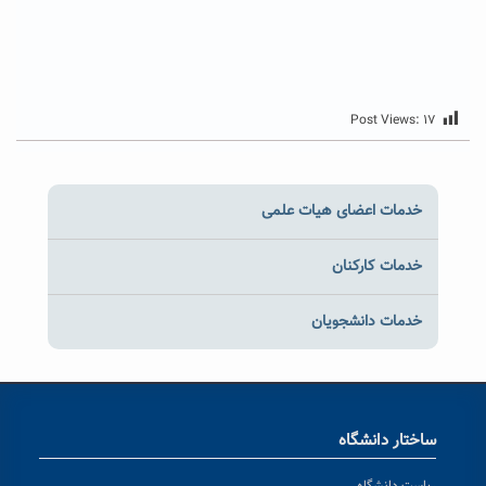
Post Views:
۱۷
خدمات اعضای هیات علمی
خدمات کارکنان
خدمات دانشجویان
ساختار دانشگاه