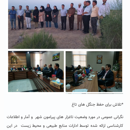
*تلاش برای حفظ جنگل های تاغ
نگرانی عمومی در مورد وضعیت تاغزار های پیرامون شهر و آمار و اطلاعات
کارشناسی ارائه شده توسط ادارات منابع طبیعی و محیط زیست در این