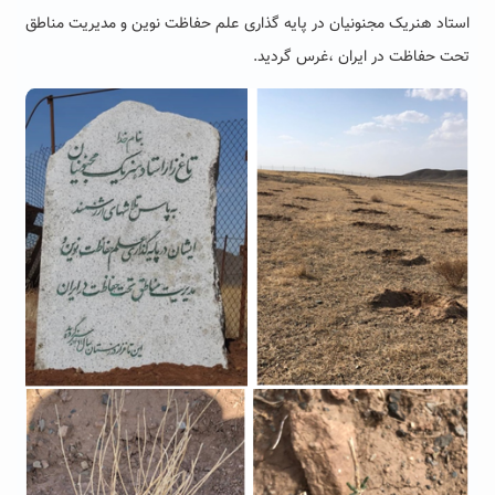
استاد هنریک مجنونیان در پایه گذاری علم حفاظت نوین و مدیریت مناطق
تحت حفاظت در ایران ،غرس گردید.