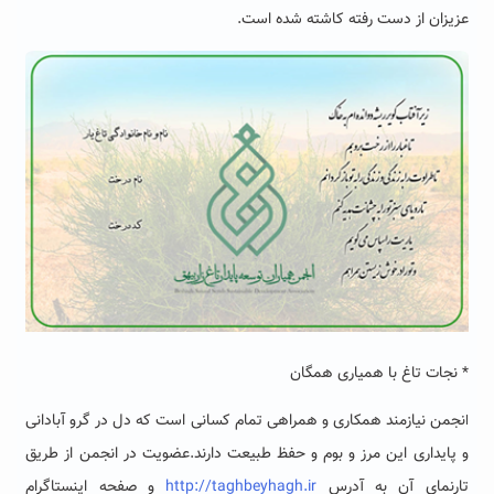
عزیزان از دست رفته کاشته شده است.
* نجات تاغ با همیاری همگان
نجمن نیازمند همکاری و همراهی تمام کسانی است که دل در گرو آبادانی
ا
و پایداری این مرز و بوم و حفظ طبیعت دارند.عضویت در انجمن از طریق
تارنمای آن به آدرس
http://taghbeyhagh.ir
و صفحه اینستاگرام