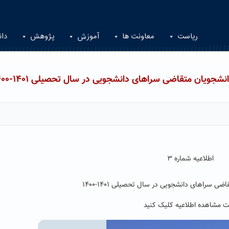
ریاست
معاونت ها
آموزش
پژوهش
دان
شجویان متقاضی سراهای دانشجویی در سال تحصیلی ۱۴۰۱-۱۴۰۰
اطلاعیه شماره ۳
ی سراهای دانشجویی در سال تحصیلی ۱۴۰۱-۱۴۰۰
 مشاهده اطلاعیه کلیک کنید