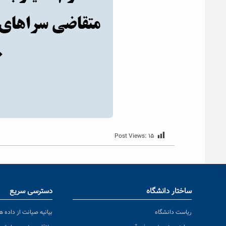
Post Views:
۱۵
ساختار دانشگاه
دسترسی سریع
ریاست دانشگاه
بیانیه صیانت از داده ها