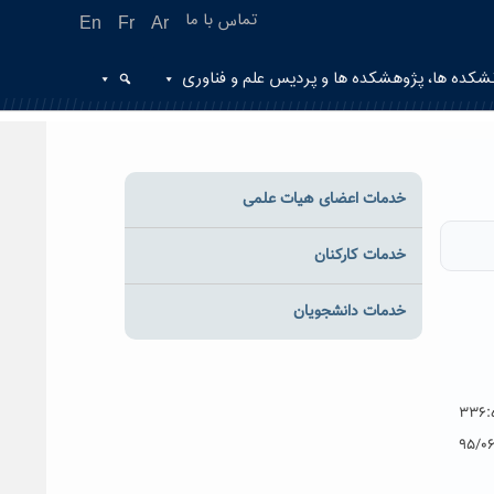
تماس با ما
En
Fr
Ar
شکده ها، پژوهشکده ها و پردیس علم و فناوری
خدمات اعضای هیات علمی
خدمات کارکنان
خدمات دانشجویان
۳