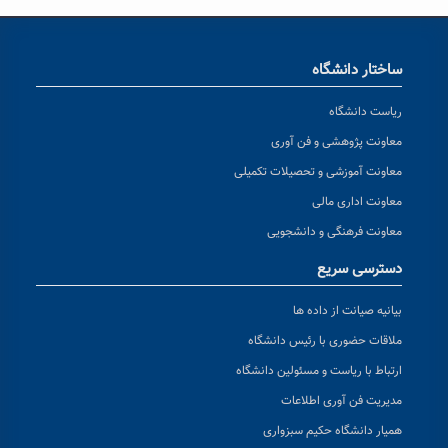
ساختار دانشگاه
ریاست دانشگاه
معاونت پژوهشی و فن آوری
معاونت آموزشی و تحصیلات تکمیلی
معاونت اداری مالی
معاونت فرهنگی و دانشجویی
دسترسی سریع
بیانیه صیانت از داده ها
ملاقات حضوری با رئیس دانشگاه
ارتباط با ریاست و مسئولین دانشگاه
مدیریت فن آوری اطلاعات
همیار دانشگاه حکیم سبزواری