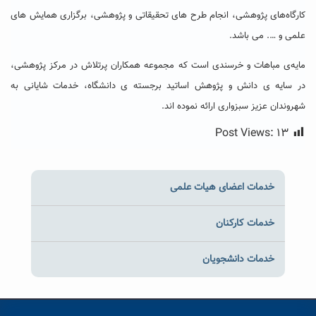
کارگاه‌های پژوهشی، انجام طرح های تحقیقاتی و پژوهشی، برگزاری همایش های
علمی و …. می باشد.
مایه‌ی مباهات و خرسندی است که مجموعه همکاران پرتلاش در مرکز پژوهشی،
در سایه ی دانش و پژوهش اساتید برجسته ی دانشگاه، خدمات شایانی به
شهروندان عزیز سبزواری ارائه نموده اند.
Post Views:
۱۳
خدمات اعضای هیات علمی
خدمات کارکنان
خدمات دانشجویان