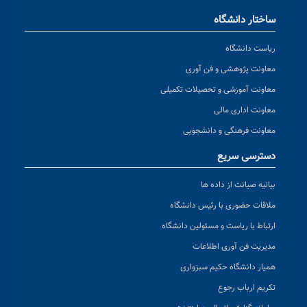
ساختار دانشگاه
ریاست دانشگاه
معاونت پژوهشی و فن آوری
معاونت آموزشی و تحصیلات تکمیلی
معاونت اداری مالی
معاونت فرهنگی و دانشجویی
دسترسی سریع
بیانیه صیانت از داده ها
ملاقات حضوری با رئیس دانشگاه
ارتباط با ریاست و مسئولین دانشگاه
مدیریت فن آوری اطلاعات
همیار دانشگاه حکیم سبزواری
تکریم ارباب رجوع