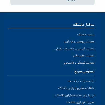
ساختار دانشگاه
ریاست دانشگاه
معاونت پژوهشی و فن آوری
معاونت آموزشی و تحصیلات تکمیلی
معاونت اداری مالی
معاونت فرهنگی و دانشجویی
دسترسی سریع
بیانیه صیانت از داده ها
ملاقات حضوری با رئیس دانشگاه
ارتباط با ریاست و مسئولین دانشگاه
مدیریت فن آوری اطلاعات