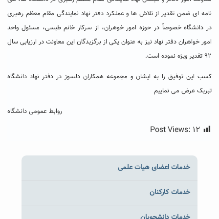
نامه ای ضمن تقدیر از تلاش ها و عملکرد دفتر نهاد نمایندگی مقام معظم رهبری
در دانشگاه خصوصاً در حوزه امور خوهران، از سرکار خانم طبسی، مسئول واحد
امور خواهران دفتر نهاد نیز به عنوان یکی از برگزیدگان این معاونت در ارزیابی سال
۹۲ تقدیر ویژه نموده است.
کسب این توفیق را به ایشان و مجموعه همکاران دلسوز در دفتر نهاد دانشگاه
تبریک عرض می نماییم
روابط عمومی دانشگاه
Post Views:
۱۲
خدمات اعضای هیات علمی
خدمات کارکنان
خدمات دانشجویان