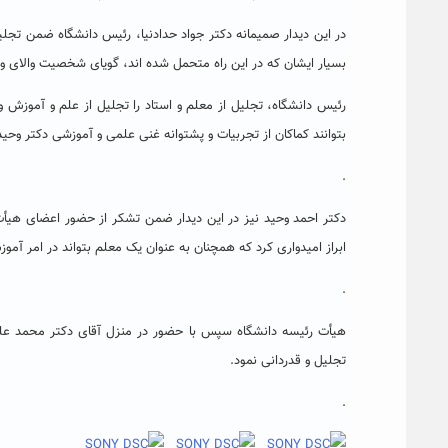
در این دیدار صمیمانه دکتر جواد حدادنیا، رئیس دانشگاه ضمن تجلی
بسیار ایشان که در این راه متحمل شده اند، گویای شخصیت والای و
رئیس دانشگاه، تجلیل از معلم و استاد را تجلیل از علم و آموزش 
بتوانند کماکان از تجربیات و پشتوانه غنی علمی و آموزشی دکتر وحید 
.
دکتر احمد وحید نیز در این دیدار ضمن تشکر از حضور اعضای هیأت
ابراز امیدواری کرد که همچنان به عنوان یک معلم بتواند در امر آ
.
هیأت رئیسه دانشگاه سپس با حضور در منزل آقای دکتر محمد علی
تجلیل و قدردانی نمود.
.