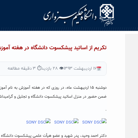
Ski
t
conten
تکریم از اساتید پیشکسوت دانشگاه در هفته آمو
۱۶ اردیبهشت ۱۳۹۳
👁 ۲۸ بازدید
⏱ ۳ دقیقه مطالعه
دوشنبه ۱۵ اردیبهشت ماه، در روزی که در هفته آموزش به 
ضمن حضور در منزل اساتید پیشکسوت دانشگاه و تجلیل و گرامیداشت
.
دکتر احمد وحید، پدر شهید و عضو هیأت علمی پیشکسوت دانشگاه که ح