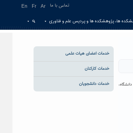
تماس با ما
En
Fr
Ar
شکده ها، پژوهشکده ها و پردیس علم و فناوری
خدمات اعضای هیات علمی
خدمات کارکنان
خدمات دانشجویان
دانشگاه،