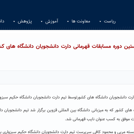
ریاست
معاونت ها
آموزش
پژوهش
دان
ستین دوره مسابقات قهرمانی دارت دانشجویان دانشگاه های کش
رت دانشجویان دانشگاه های کشورتوسط تیم دارت دانشجویان دانشگاه حکیم سبزوا
ای کشور که به میزبانی دانشگاه بین المللی قزوین برگزار شد تیم دانشجویان دا
 موفق به کسب عنوان نایب قهرمانی شد.
جسته مربی و محمود کافی سرپرست تیم دارت دانشجویان دانشگاه حکیم سبزواری بو