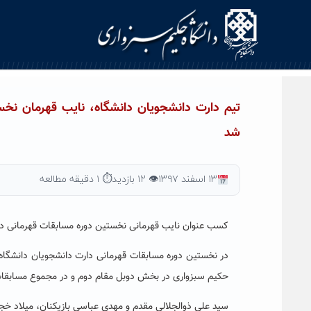
Ski
t
conten
تیم دارت دانشجویان دانشگاه، نایب قهرمان نخ
شد
۱۳ اسفند ۱۳۹۷
👁 ۱۲ بازدید
⏱ ۱ دقیقه مطالعه
کسب عنوان نایب قهرمانی نخستین دوره مسابقات قهرمانی دا
در نخستین دوره مسابقات قهرمانی دارت دانشجویان دانشگاه ه
حکیم سبزواری در بخش دوبل مقام دوم و در مجموع مسابقات
سید علی ذوالجلالی مقدم و مهدی عباسی بازیکنان، میلاد خ