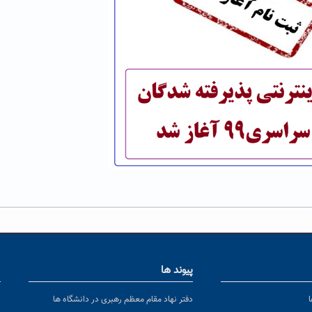
پیوند ها
ا
ن
دفتر نهاد مقام معظم رهبری در دانشگاه ها