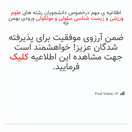
اطلاعیه ی مهم درخصوص دانشجویان رشته های
علوم
ورزشی
و
زیست شناسی سلولی و مولکولی
ورودی بهمن
۹۶
ضمن آرزوی موفقیت برای پذیرفته
شدگان عزیز! خواهشمند است
جهت مشاهده این اطلاعیه
کلیک
فرمایید.
Post Views:
۱۳