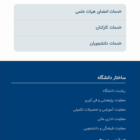
خدمات اعضای هیات علمی
خدمات کارکنان
خدمات دانشجویان
ساختار دانشگاه
ریاست دانشگاه
معاونت پژوهشی و فن آوری
معاونت آموزشی و تحصیلات تکمیلی
معاونت اداری مالی
معاونت فرهنگی و دانشجویی