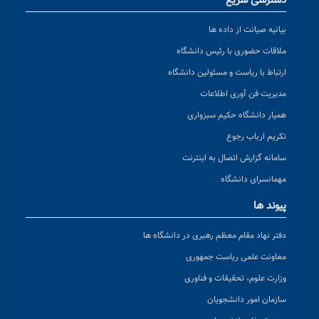
دسترسی سریع
بیانیه صیانت از داده ها
ملاقات حضوری با رئیس دانشگاه
ارتباط با ریاست و مسئولین دانشگاه
مدیریت فن آوری اطلاعات
همیار دانشگاه حکیم سبزواری
تکریم ارباب رجوع
سامانه گزارش اتصال به اینترنت
مهمانسرای دانشگاه
پیوند ها
دفتر نهاد مقام معظم رهبری در دانشگاه ها
معاونت علمی ریاست جمهوری
وزارت علوم، تحقیقات و فناوری
سازمان امور دانشجویان