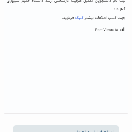
ثبت نام دانشجویان تکمیل ظرفیت کارشناسی ارشد دانشگاه حکیم سبزواری
آغاز شد.
جهت کسب اطلاعات بیشتر
کلیک
فرمایید.
Post Views:
۱۵