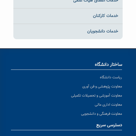
خدمات اعضای هیات علمی
خدمات کارکنان
خدمات دانشجویان
ساختار دانشگاه
ریاست دانشگاه
معاونت پژوهشی و فن آوری
معاونت آموزشی و تحصیلات تکمیلی
معاونت اداری مالی
معاونت فرهنگی و دانشجویی
دسترسی سریع