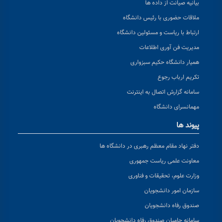
بیانیه صیانت از داده ها
ملاقات حضوری با رئیس دانشگاه
ارتباط با ریاست و مسئولین دانشگاه
مدیریت فن آوری اطلاعات
همیار دانشگاه حکیم سبزواری
تکریم ارباب رجوع
سامانه گزارش اتصال به اینترنت
مهمانسرای دانشگاه
پیوند ها
دفتر نهاد مقام معظم رهبری در دانشگاه ها
معاونت علمی ریاست جمهوری
وزارت علوم، تحقیقات و فناوری
سازمان امور دانشجویان
صندوق رفاه دانشجویان
سامانه حامیان صندوق رفاه دانشجویان